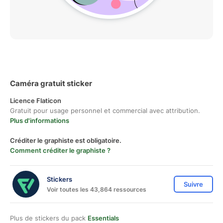
Caméra gratuit sticker
Licence Flaticon
Gratuit pour usage personnel et commercial avec attribution.
Plus d'informations
Créditer le graphiste est obligatoire.
Comment créditer le graphiste ?
Stickers
Suivre
Voir toutes les 43,864 ressources
Plus de stickers du pack
Essentials