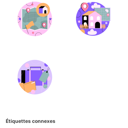
Étiquettes connexes