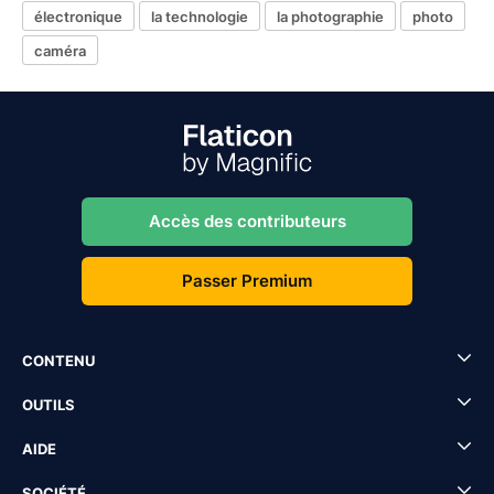
électronique
la technologie
la photographie
photo
caméra
Accès des contributeurs
Passer Premium
CONTENU
OUTILS
AIDE
SOCIÉTÉ