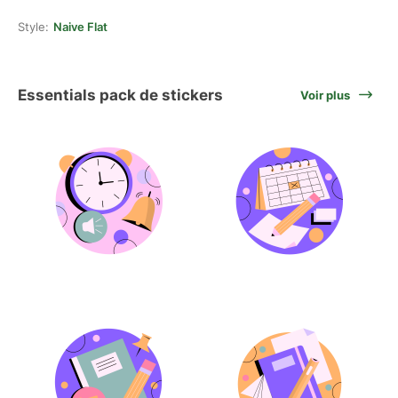
Style:
Naive Flat
Essentials pack de stickers
Voir plus