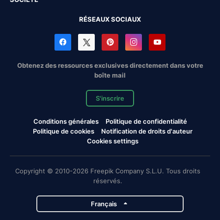
RÉSEAUX SOCIAUX
Obtenez des ressources exclusives directement dans votre
boîte mail
S'inscrire
Conditions générales
Politique de confidentialité
Politique de cookies
Notification de droits d'auteur
Cookies settings
Copyright © 2010-2026 Freepik Company S.L.U. Tous droits
réservés.
Français