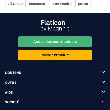
utilisateur
document
identification
passer
Accès des contributeurs
Passer Premium
CONTENU
OUTILS
AIDE
SOCIÉTÉ