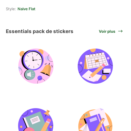
Style:
Naive Flat
Essentials pack de stickers
Voir plus