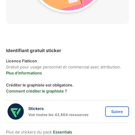
Identifiant gratuit sticker
Licence Flaticon
Gratuit pour usage personnel et commercial avec attribution.
Plus d'informations
Créditer le graphiste est obligatoire.
Comment créditer le graphiste ?
Stickers
Suivre
Voir toutes les 43,864 ressources
Plus de stickers du pack
Essentials