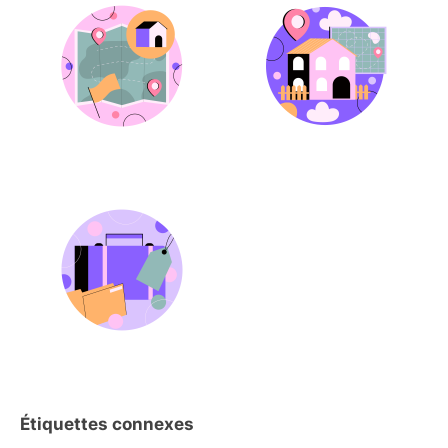
Étiquettes connexes