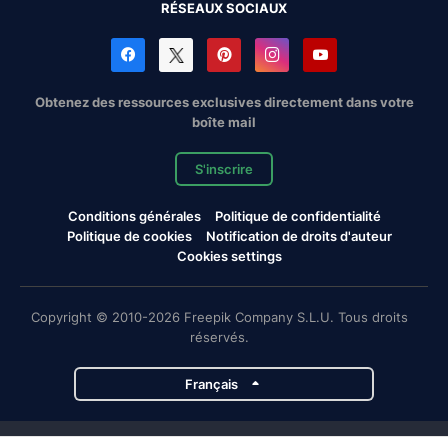
RÉSEAUX SOCIAUX
Obtenez des ressources exclusives directement dans votre
boîte mail
S'inscrire
Conditions générales
Politique de confidentialité
Politique de cookies
Notification de droits d'auteur
Cookies settings
Copyright © 2010-2026 Freepik Company S.L.U. Tous droits
réservés.
Français