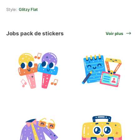
Style:
Glitzy Flat
Jobs pack de stickers
Voir plus