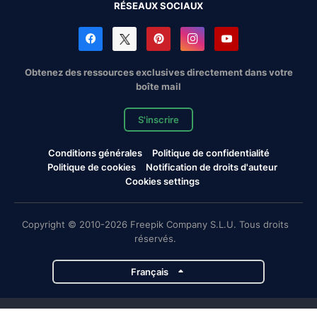
RÉSEAUX SOCIAUX
Obtenez des ressources exclusives directement dans votre
boîte mail
S'inscrire
Conditions générales
Politique de confidentialité
Politique de cookies
Notification de droits d'auteur
Cookies settings
Copyright © 2010-2026 Freepik Company S.L.U. Tous droits
réservés.
Français