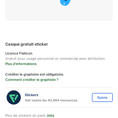
Casque gratuit sticker
Licence Flaticon
Gratuit pour usage personnel et commercial avec attribution.
Plus d'informations
Créditer le graphiste est obligatoire.
Comment créditer le graphiste ?
Stickers
Suivre
Voir toutes les 43,864 ressources
Plus de stickers du pack
Jobs