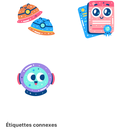
Étiquettes connexes