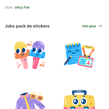
Style:
Glitzy Flat
Jobs pack de stickers
Voir plus