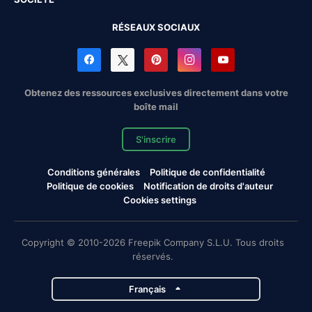
RÉSEAUX SOCIAUX
Obtenez des ressources exclusives directement dans votre
boîte mail
S'inscrire
Conditions générales
Politique de confidentialité
Politique de cookies
Notification de droits d'auteur
Cookies settings
Copyright © 2010-2026 Freepik Company S.L.U. Tous droits
réservés.
Français