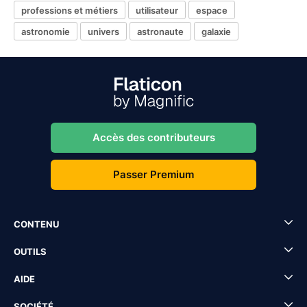
professions et métiers
utilisateur
espace
astronomie
univers
astronaute
galaxie
Accès des contributeurs
Passer Premium
CONTENU
OUTILS
AIDE
SOCIÉTÉ