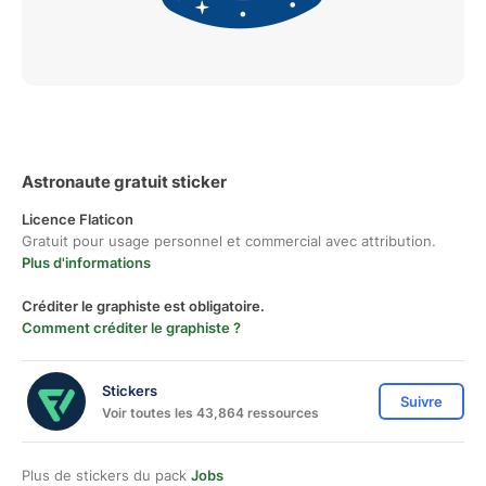
Astronaute gratuit sticker
Licence Flaticon
Gratuit pour usage personnel et commercial avec attribution.
Plus d'informations
Créditer le graphiste est obligatoire.
Comment créditer le graphiste ?
Stickers
Suivre
Voir toutes les 43,864 ressources
Plus de stickers du pack
Jobs