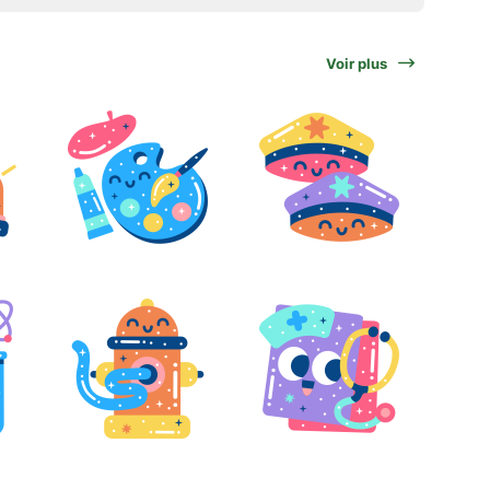
Voir plus