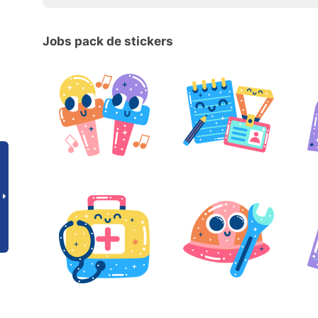
Jobs pack de stickers