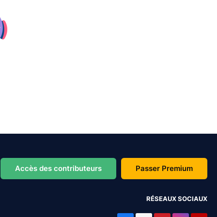
Accès des contributeurs
Passer Premium
RÉSEAUX SOCIAUX