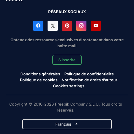
RÉSEAUX SOCIAUX
Obtenez des ressources exclusives directement dans votre
boîte mail
S'inscrire
Conditions générales
Politique de confidentialité
Politique de cookies
Notification de droits d'auteur
Cookies settings
Copyright © 2010-2026 Freepik Company S.L.U. Tous droits
réservés.
Français