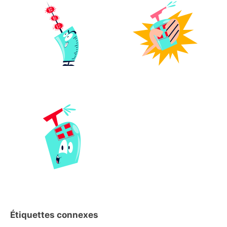
Étiquettes connexes