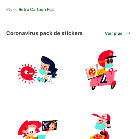
Style:
Retro Cartoon Flat
Coronavirus pack de stickers
Voir plus