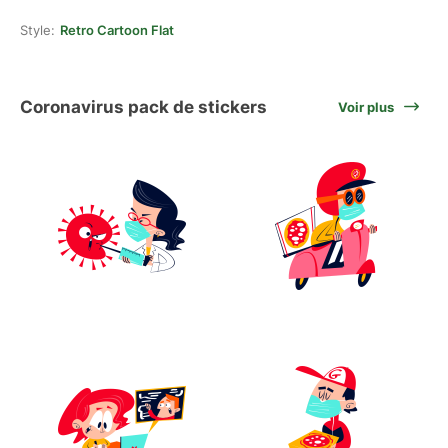
Style:
Retro Cartoon Flat
Coronavirus pack de stickers
Voir plus