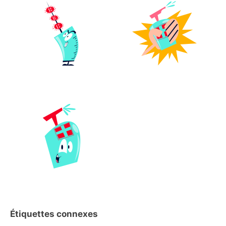
Étiquettes connexes