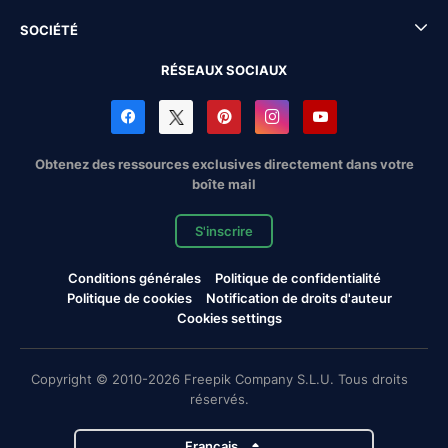
SOCIÉTÉ
RÉSEAUX SOCIAUX
Obtenez des ressources exclusives directement dans votre
boîte mail
S'inscrire
Conditions générales
Politique de confidentialité
Politique de cookies
Notification de droits d'auteur
Cookies settings
Copyright © 2010-2026 Freepik Company S.L.U. Tous droits
réservés.
Français