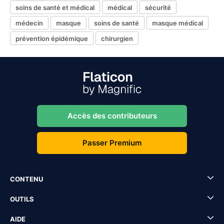
soins de santé et médical
médical
sécurité
médecin
masque
soins de santé
masque médical
prévention épidémique
chirurgien
Accès des contributeurs
Passer Premium
CONTENU
OUTILS
AIDE