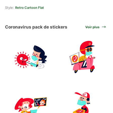
Style:
Retro Cartoon Flat
Coronavirus pack de stickers
Voir plus