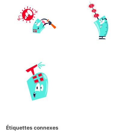
Étiquettes connexes