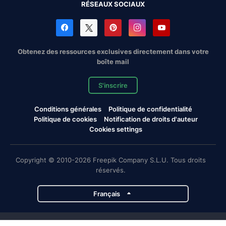
RÉSEAUX SOCIAUX
Obtenez des ressources exclusives directement dans votre
boîte mail
S'inscrire
Conditions générales
Politique de confidentialité
Politique de cookies
Notification de droits d'auteur
Cookies settings
Copyright © 2010-2026 Freepik Company S.L.U. Tous droits
réservés.
Français