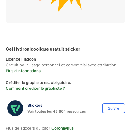
Gel Hydroalcoolique gratuit sticker
Licence Flaticon
Gratuit pour usage personnel et commercial avec attribution.
Plus d'informations
Créditer le graphiste est obligatoire.
Comment créditer le graphiste ?
Stickers
Suivre
Voir toutes les 43,864 ressources
Plus de stickers du pack
Coronavirus