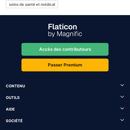
soins de santé et médical
Accès des contributeurs
Passer Premium
CONTENU
OUTILS
AIDE
SOCIÉTÉ