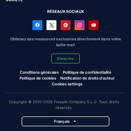
RÉSEAUX SOCIAUX
Obtenez des ressources exclusives directement dans votre
boîte mail
S'inscrire
Conditions générales
Politique de confidentialité
Politique de cookies
Notification de droits d'auteur
Cookies settings
Copyright © 2010-2026 Freepik Company S.L.U. Tous droits
réservés.
Français