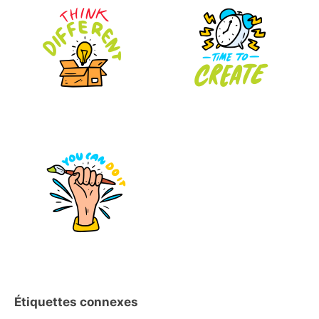
Étiquettes connexes