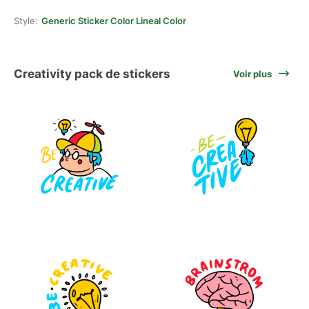
Style:
Generic Sticker Color Lineal Color
Creativity pack de stickers
Voir plus