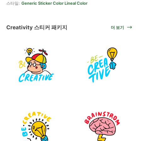
스타일:
Generic Sticker Color Lineal Color
Creativity 스티커 패키지
더 보기