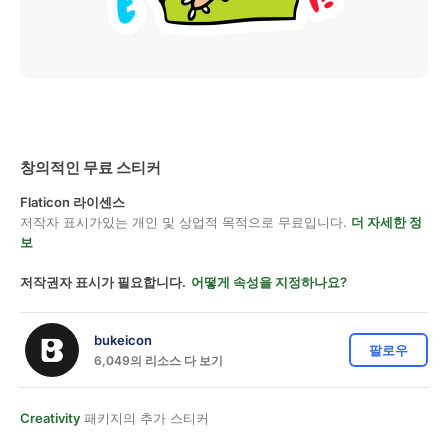
창의적인 무료 스티커
Flaticon 라이센스
저작자 표시가있는 개인 및 상업적 목적으로 무료입니다.
더 자세한 정
보
저작권자 표시가 필요합니다.
어떻게 속성을 지정하나요?
bukeicon
팔로우
6,049의 리소스 다 보기
Creativity
패키지의 추가 스티커