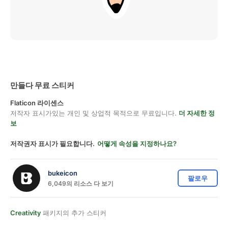
만들다 무료 스티커
Flaticon 라이센스
저작자 표시가있는 개인 및 상업적 목적으로 무료입니다.
더 자세한 정
보
저작권자 표시가 필요합니다.
어떻게 속성을 지정하나요?
bukeicon
팔로우
6,049의 리소스 다 보기
Creativity
패키지의 추가 스티커