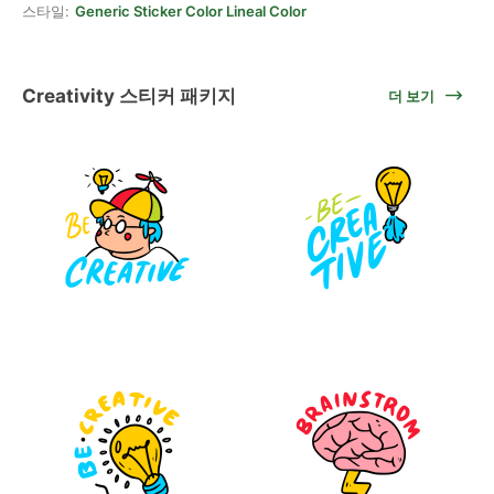
스타일:
Generic Sticker Color Lineal Color
Creativity 스티커 패키지
더 보기