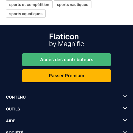
sports et compétition
sports nautiques
sports aquatiques
Accès des contributeurs
Passer Premium
CONTENU
OUTILS
AIDE
SOCIÉTÉ