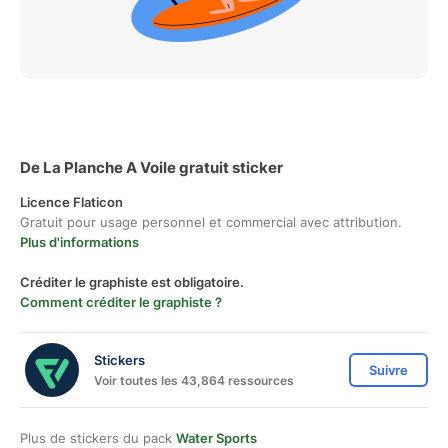
De La Planche A Voile gratuit sticker
Licence Flaticon
Gratuit pour usage personnel et commercial avec attribution.
Plus d'informations
Créditer le graphiste est obligatoire.
Comment créditer le graphiste ?
Stickers
Suivre
Voir toutes les 43,864 ressources
Plus de stickers du pack
Water Sports