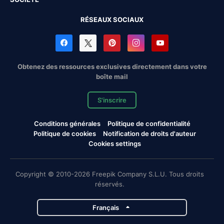
RÉSEAUX SOCIAUX
Obtenez des ressources exclusives directement dans votre
boîte mail
S'inscrire
Conditions générales
Politique de confidentialité
Politique de cookies
Notification de droits d'auteur
Cookies settings
Copyright © 2010-2026 Freepik Company S.L.U. Tous droits
réservés.
Français