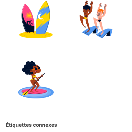
Étiquettes connexes