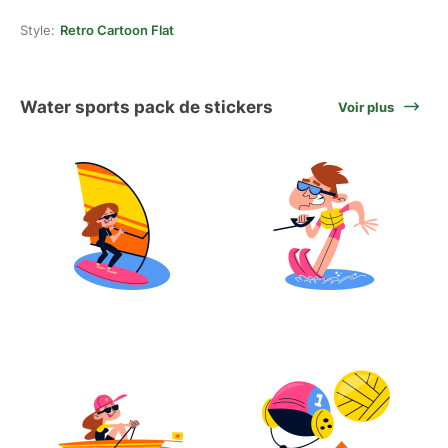
Style:
Retro Cartoon Flat
Water sports pack de stickers
Voir plus