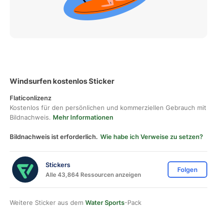
Windsurfen kostenlos Sticker
Flaticonlizenz
Kostenlos für den persönlichen und kommerziellen Gebrauch mit
Bildnachweis.
Mehr Informationen
Bildnachweis ist erforderlich.
Wie habe ich Verweise zu setzen?
Stickers
Folgen
Alle 43,864 Ressourcen anzeigen
Weitere Sticker aus dem
Water Sports
-Pack