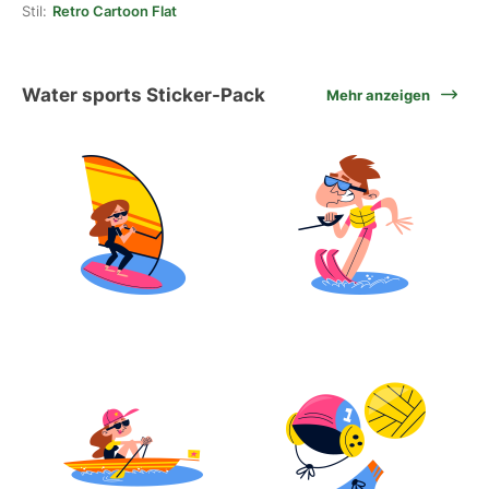
Stil:
Retro Cartoon Flat
Water sports Sticker-Pack
Mehr anzeigen