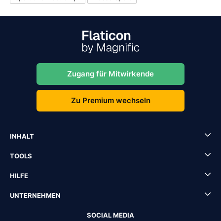
Zugang für Mitwirkende
Zu Premium wechseln
INHALT
TOOLS
HILFE
UNTERNEHMEN
SOCIAL MEDIA