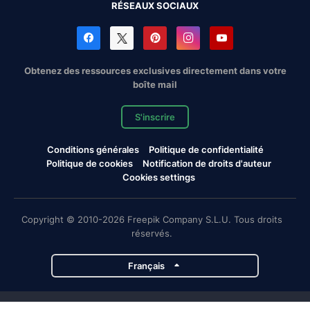
RÉSEAUX SOCIAUX
Obtenez des ressources exclusives directement dans votre
boîte mail
S'inscrire
Conditions générales
Politique de confidentialité
Politique de cookies
Notification de droits d'auteur
Cookies settings
Copyright © 2010-2026 Freepik Company S.L.U. Tous droits
réservés.
Français