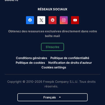
RÉSEAUX SOCIAUX
Obtenez des ressources exclusives directement dans votre
boîte mail
S'inscrire
Conditions générales
Politique de confidentialité
Politique de cookies
Notification de droits d'auteur
Cookies settings
Copyright © 2010-2026 Freepik Company S.L.U. Tous droits
réservés.
Français