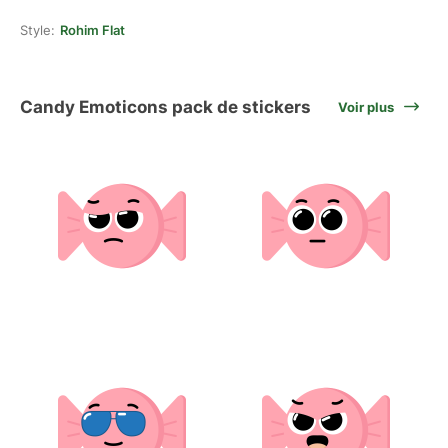
Style:
Rohim Flat
Candy Emoticons pack de stickers
Voir plus