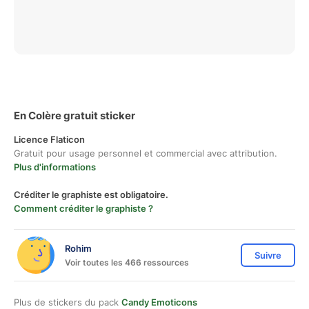
En Colère gratuit sticker
Licence Flaticon
Gratuit pour usage personnel et commercial avec attribution.
Plus d'informations
Créditer le graphiste est obligatoire.
Comment créditer le graphiste ?
Rohim
Suivre
Voir toutes les 466 ressources
Plus de stickers du pack
Candy Emoticons