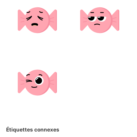
Étiquettes connexes