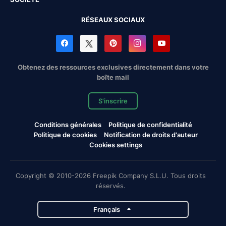
RÉSEAUX SOCIAUX
Obtenez des ressources exclusives directement dans votre
boîte mail
S'inscrire
Conditions générales
Politique de confidentialité
Politique de cookies
Notification de droits d'auteur
Cookies settings
Copyright © 2010-2026 Freepik Company S.L.U. Tous droits
réservés.
Français