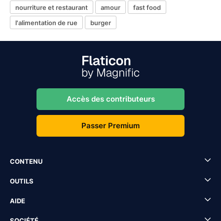
nourriture et restaurant
amour
fast food
l'alimentation de rue
burger
Accès des contributeurs
Passer Premium
CONTENU
OUTILS
AIDE
SOCIÉTÉ