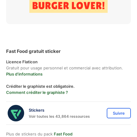
Fast Food gratuit sticker
Licence Flaticon
Gratuit pour usage personnel et commercial avec attribution.
Plus d'informations
Créditer le graphiste est obligatoire.
Comment créditer le graphiste ?
Stickers
Suivre
Voir toutes les 43,864 ressources
Plus de stickers du pack
Fast Food