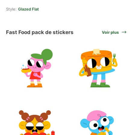
Style:
Glazed Flat
Fast Food pack de stickers
Voir plus