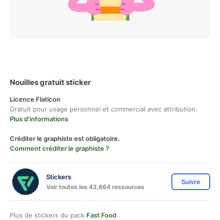
Nouilles gratuit sticker
Licence Flaticon
Gratuit pour usage personnel et commercial avec attribution.
Plus d'informations
Créditer le graphiste est obligatoire.
Comment créditer le graphiste ?
Stickers
Suivre
Voir toutes les 43,864 ressources
Plus de stickers du pack
Fast Food