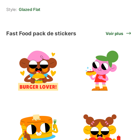
Style:
Glazed Flat
Fast Food pack de stickers
Voir plus