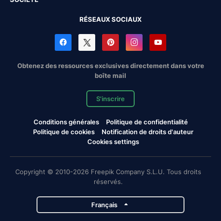
RÉSEAUX SOCIAUX
Obtenez des ressources exclusives directement dans votre
boîte mail
S'inscrire
Conditions générales
Politique de confidentialité
Politique de cookies
Notification de droits d'auteur
Cookies settings
Copyright © 2010-2026 Freepik Company S.L.U. Tous droits
réservés.
Français