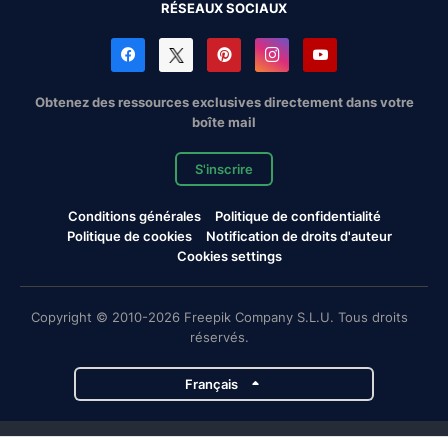
RÉSEAUX SOCIAUX
Obtenez des ressources exclusives directement dans votre
boîte mail
S'inscrire
Conditions générales
Politique de confidentialité
Politique de cookies
Notification de droits d'auteur
Cookies settings
Copyright © 2010-2026 Freepik Company S.L.U. Tous droits
réservés.
Français