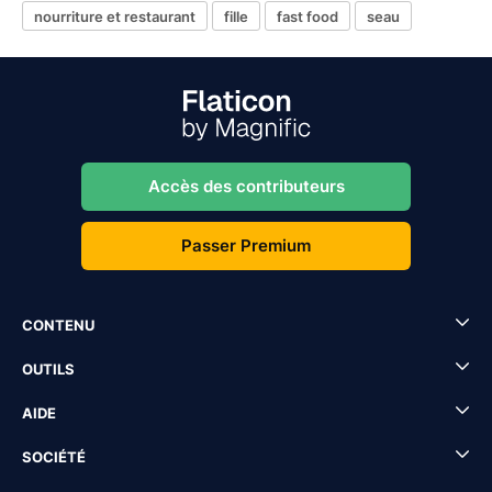
nourriture et restaurant
fille
fast food
seau
Accès des contributeurs
Passer Premium
CONTENU
OUTILS
AIDE
SOCIÉTÉ