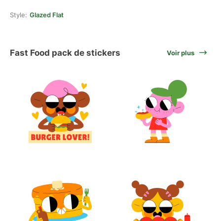
Style:
Glazed Flat
Fast Food pack de stickers
Voir plus