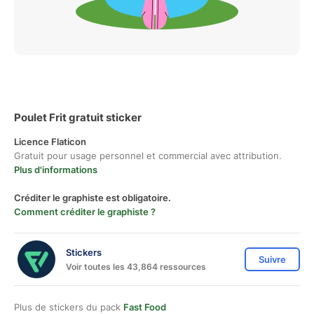
Poulet Frit gratuit sticker
Licence Flaticon
Gratuit pour usage personnel et commercial avec attribution.
Plus d'informations
Créditer le graphiste est obligatoire.
Comment créditer le graphiste ?
Stickers
Suivre
Voir toutes les 43,864 ressources
Plus de stickers du pack
Fast Food