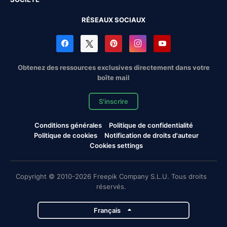
RÉSEAUX SOCIAUX
Obtenez des ressources exclusives directement dans votre
boîte mail
S'inscrire
Conditions générales
Politique de confidentialité
Politique de cookies
Notification de droits d'auteur
Cookies settings
Copyright © 2010-2026 Freepik Company S.L.U. Tous droits
réservés.
Français