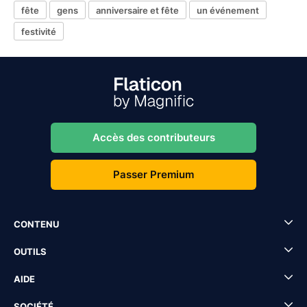
fête
gens
anniversaire et fête
un événement
festivité
Accès des contributeurs
Passer Premium
CONTENU
OUTILS
AIDE
SOCIÉTÉ