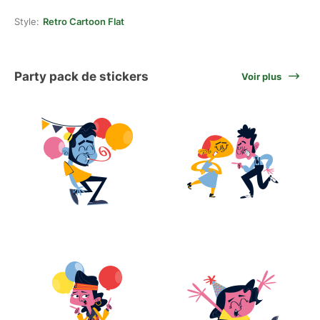
Style:
Retro Cartoon Flat
Party pack de stickers
Voir plus