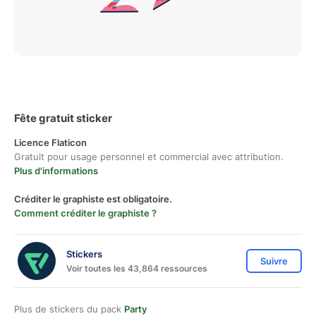
Fête gratuit sticker
Licence Flaticon
Gratuit pour usage personnel et commercial avec attribution.
Plus d'informations
Créditer le graphiste est obligatoire.
Comment créditer le graphiste ?
Stickers
Suivre
Voir toutes les 43,864 ressources
Plus de stickers du pack
Party