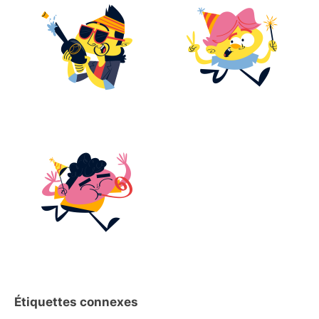
Étiquettes connexes