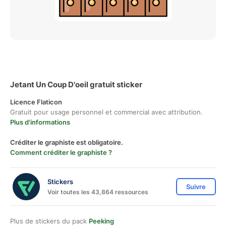
Jetant Un Coup D'oeil gratuit sticker
Licence Flaticon
Gratuit pour usage personnel et commercial avec attribution.
Plus d'informations
Créditer le graphiste est obligatoire.
Comment créditer le graphiste ?
Stickers
Suivre
Voir toutes les 43,864 ressources
Plus de stickers du pack
Peeking