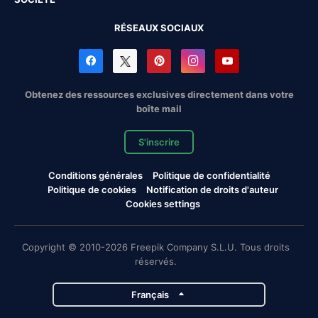
RÉSEAUX SOCIAUX
Obtenez des ressources exclusives directement dans votre
boîte mail
S'inscrire
Conditions générales
Politique de confidentialité
Politique de cookies
Notification de droits d'auteur
Cookies settings
Copyright © 2010-2026 Freepik Company S.L.U. Tous droits
réservés.
Français