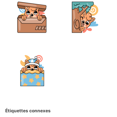
Étiquettes connexes