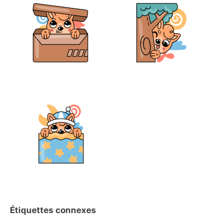
Étiquettes connexes