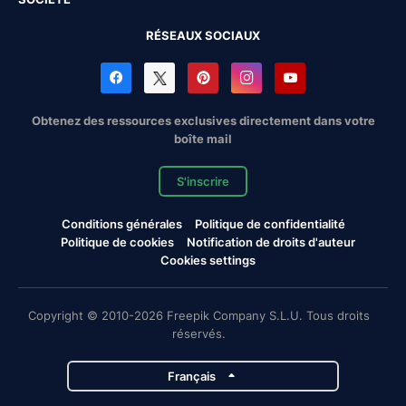
RÉSEAUX SOCIAUX
Obtenez des ressources exclusives directement dans votre
boîte mail
S'inscrire
Conditions générales
Politique de confidentialité
Politique de cookies
Notification de droits d'auteur
Cookies settings
Copyright © 2010-2026 Freepik Company S.L.U. Tous droits
réservés.
Français