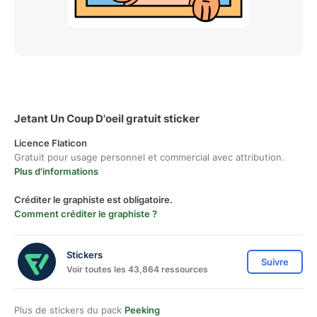
Jetant Un Coup D'oeil gratuit sticker
Licence Flaticon
Gratuit pour usage personnel et commercial avec attribution.
Plus d'informations
Créditer le graphiste est obligatoire.
Comment créditer le graphiste ?
Stickers
Suivre
Voir toutes les 43,864 ressources
Plus de stickers du pack
Peeking