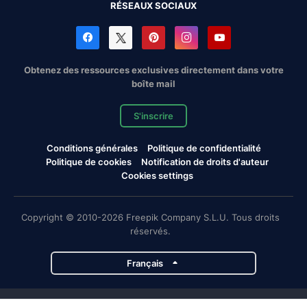
RÉSEAUX SOCIAUX
Obtenez des ressources exclusives directement dans votre
boîte mail
S'inscrire
Conditions générales
Politique de confidentialité
Politique de cookies
Notification de droits d'auteur
Cookies settings
Copyright © 2010-2026 Freepik Company S.L.U. Tous droits
réservés.
Français