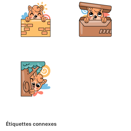
Étiquettes connexes