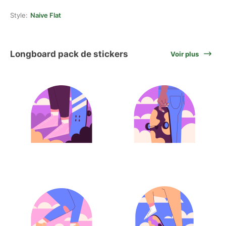
Style:
Naive Flat
Longboard pack de stickers
Voir plus