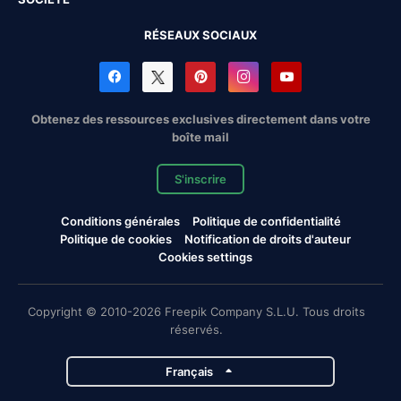
RÉSEAUX SOCIAUX
Obtenez des ressources exclusives directement dans votre
boîte mail
S'inscrire
Conditions générales
Politique de confidentialité
Politique de cookies
Notification de droits d'auteur
Cookies settings
Copyright © 2010-2026 Freepik Company S.L.U. Tous droits
réservés.
Français