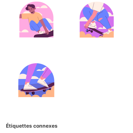
Étiquettes connexes