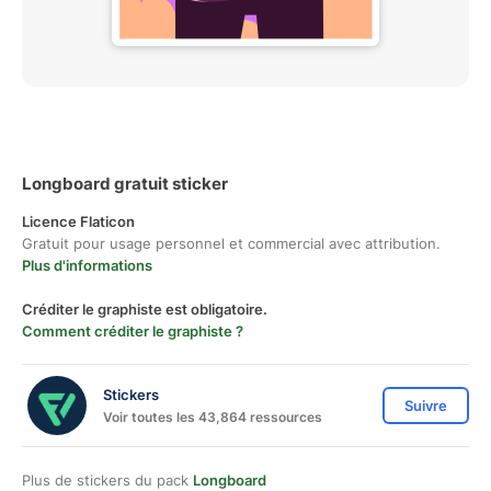
Longboard gratuit sticker
Licence Flaticon
Gratuit pour usage personnel et commercial avec attribution.
Plus d'informations
Créditer le graphiste est obligatoire.
Comment créditer le graphiste ?
Stickers
Suivre
Voir toutes les 43,864 ressources
Plus de stickers du pack
Longboard