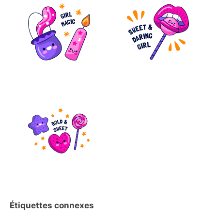
Étiquettes connexes