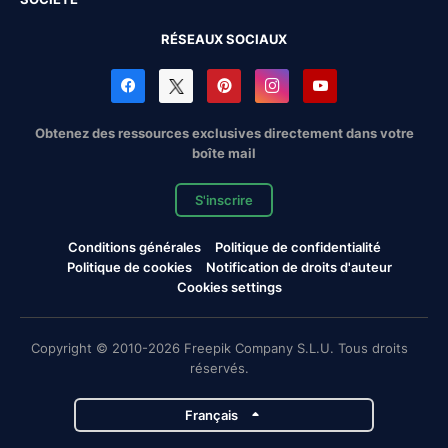
RÉSEAUX SOCIAUX
Obtenez des ressources exclusives directement dans votre
boîte mail
S'inscrire
Conditions générales
Politique de confidentialité
Politique de cookies
Notification de droits d'auteur
Cookies settings
Copyright © 2010-2026 Freepik Company S.L.U. Tous droits
réservés.
Français