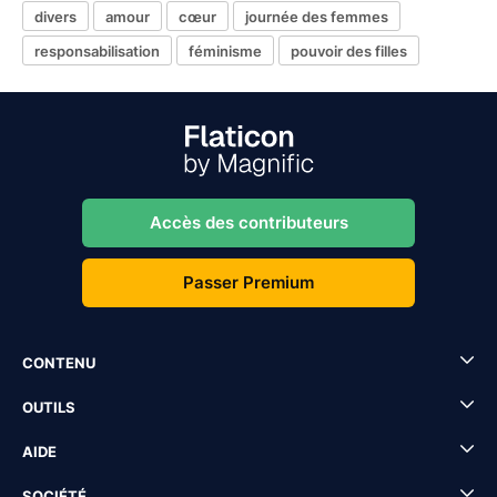
divers
amour
cœur
journée des femmes
responsabilisation
féminisme
pouvoir des filles
Accès des contributeurs
Passer Premium
CONTENU
OUTILS
AIDE
SOCIÉTÉ