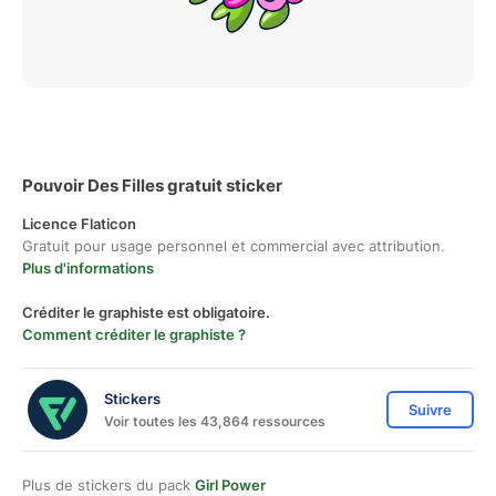
Pouvoir Des Filles gratuit sticker
Licence Flaticon
Gratuit pour usage personnel et commercial avec attribution.
Plus d'informations
Créditer le graphiste est obligatoire.
Comment créditer le graphiste ?
Stickers
Suivre
Voir toutes les 43,864 ressources
Plus de stickers du pack
Girl Power