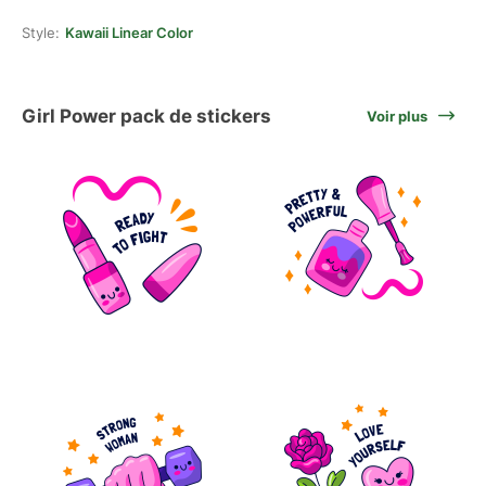
Style:
Kawaii Linear Color
Girl Power pack de stickers
Voir plus