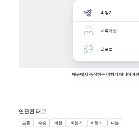
비행기
서류가방
글로벌
메뉴에서 동작하는 비행기 애니메이션
연관된 태그
교통
수송
비행
비행기
비행기
나는