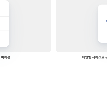
 아이콘
다양한 사이즈로 