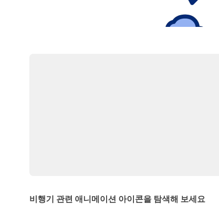
비행기 관련 애니메이션 아이콘을 탐색해 보세요