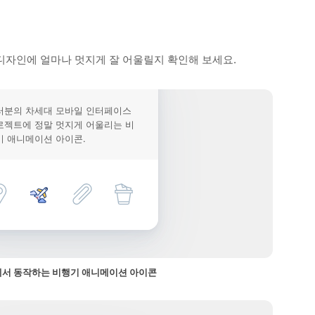
디자인에 얼마나 멋지게 잘 어울릴지 확인해 보세요.
러분의 차세대 모바일 인터페이스
로젝트에 정말 멋지게 어울리는 비
기 애니메이션 아이콘.
서 동작하는 비행기 애니메이션 아이콘