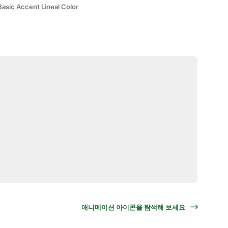
Basic Accent Lineal Color
애니메이션 아이콘을 탐색해 보세요