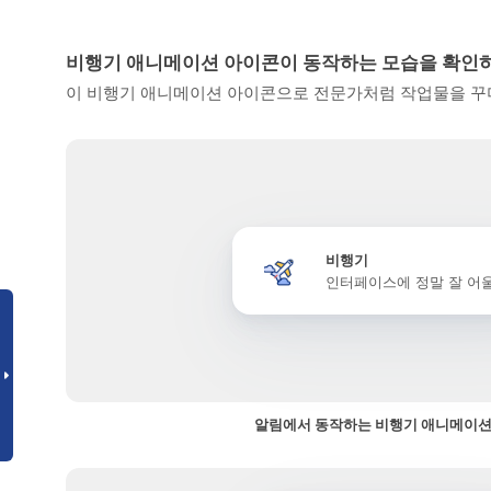
비행기 애니메이션 아이콘이 동작하는 모습을 확인
이 비행기 애니메이션 아이콘으로 전문가처럼 작업물을 꾸미
비행기
인터페이스에 정말 잘 어
알림에서 동작하는 비행기 애니메이션