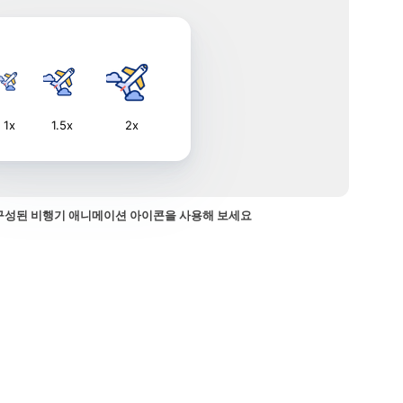
1x
1.5x
2x
구성된 비행기 애니메이션 아이콘을 사용해 보세요