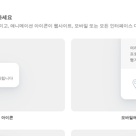
하세요
고, 애니메이션 아이콘이 웹사이트, 모바일 또는 모든 인터페이스 
여
프
행
울립니다
 아이콘
모바일에