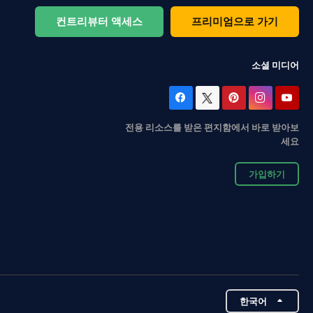
컨트리뷰터 액세스
프리미엄으로 가기
소셜 미디어
전용 리소스를 받은 편지함에서 바로 받아보
세요
가입하기
한국어