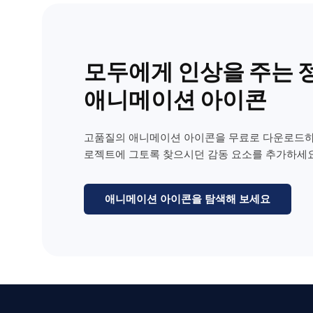
모두에게 인상을 주는 
애니메이션 아이콘
고품질의 애니메이션 아이콘을 무료로 다운로드하
로젝트에 그토록 찾으시던 감동 요소를 추가하세요
애니메이션 아이콘을 탐색해 보세요