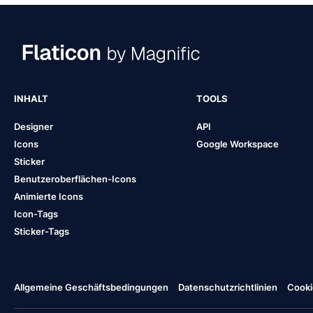
INHALT
TOOLS
Designer
API
Icons
Google Workspace
Sticker
Benutzeroberflächen-Icons
Animierte Icons
Icon-Tags
Sticker-Tags
Allgemeine Geschäftsbedingungen
Datenschutzrichtlinien
Cooki