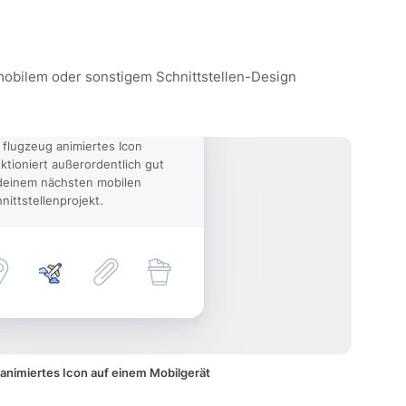
 mobilem oder sonstigem Schnittstellen-Design
 flugzeug animiertes Icon
ktioniert außerordentlich gut
deinem nächsten mobilen
nittstellenprojekt.
animiertes Icon auf einem Mobilgerät