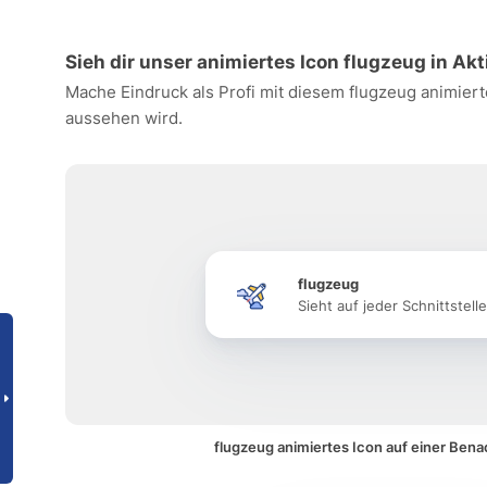
Sieh dir unser animiertes Icon flugzeug in Akt
Mache Eindruck als Profi mit diesem flugzeug animiert
aussehen wird.
flugzeug
Sieht auf jeder Schnittstell
flugzeug animiertes Icon auf einer Bena