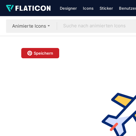
Designer
Icons
Sticker
Benutzer
Animierte Icons
Speichern