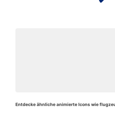
Entdecke ähnliche animierte Icons wie flugze