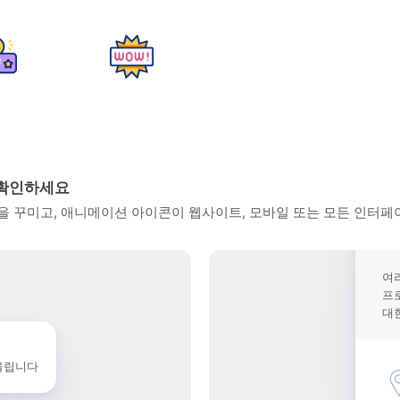
 확인하세요
 꾸미고, 애니메이션 아이콘이 웹사이트, 모바일 또는 모든 인터페
여
프
대
울립니다