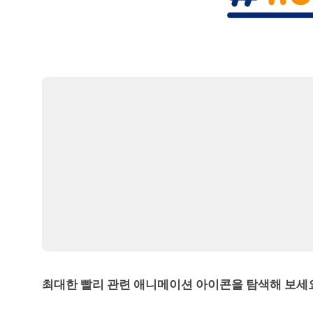
최대한 빨리 관련 애니메이션 아이콘을 탐색해 보세