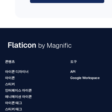
콘텐츠
도구
아이콘 디자이너
API
아이콘
Google Workspace
스티커
인터페이스 아이콘
애니메이션 아이콘
아이콘 태그
스티커 태그