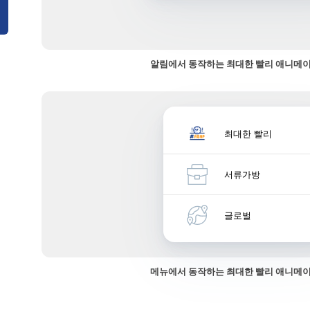
알림에서 동작하는 최대한 빨리 애니메
최대한 빨리
서류가방
글로벌
메뉴에서 동작하는 최대한 빨리 애니메