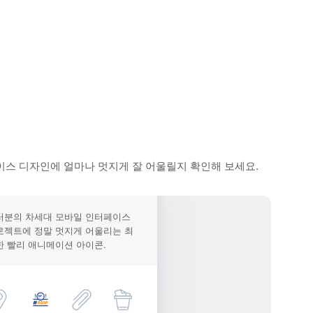
이스 디자인에 얼마나 멋지게 잘 어울릴지 확인해 보세요.
러분의 차세대 모바일 인터페이스
로젝트에 정말 멋지게 어울리는 최
한 빨리 애니메이션 아이콘.