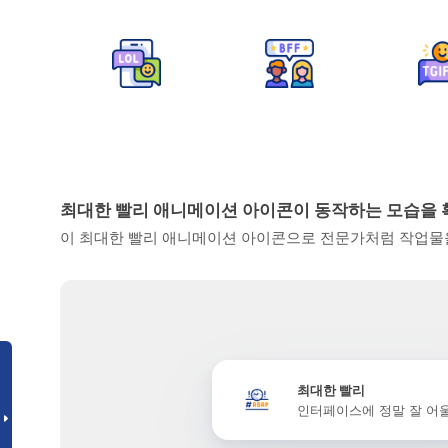
최대한 빨리 애니메이션 아이콘이 동작하는 모습을
이 최대한 빨리 애니메이션 아이콘으로 전문가처럼 작업물을
최대한 빨리
인터페이스에 정말 잘 어