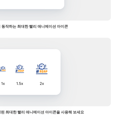
 동작하는 최대한 빨리 애니메이션 아이콘
1x
1.5x
2x
된 최대한 빨리 애니메이션 아이콘을 사용해 보세요