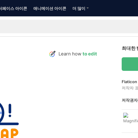
터페이스 아이콘
애니메이션 아이콘
더 많이
최대한 
Learn how
to edit
Flatic
저작자 
저작권자