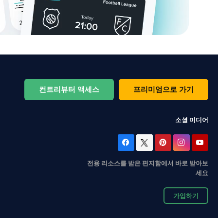
컨트리뷰터 액세스
프리미엄으로 가기
소셜 미디어
전용 리소스를 받은 편지함에서 바로 받아보
세요
가입하기