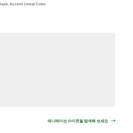
Basic Accent Lineal Color
애니메이션 아이콘을 탐색해 보세요