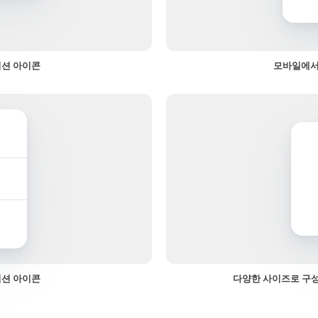
이션 아이콘
모바일에서
이션 아이콘
다양한 사이즈로 구성