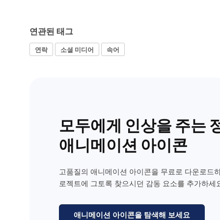
연관된 태그
연락
소셜 미디어
속어
모두에게 인상을 주는 
애니메이션 아이콘
고품질의 애니메이션 아이콘을 무료로 다운로드하
로젝트에 그토록 찾으시던 감동 요소를 추가하세요
애니메이션 아이콘을 탐색해 보세요