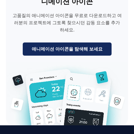
니메이션 아이콘
고품질의 애니메이션 아이콘을 무료로 다운로드하고 여
러분의 프로젝트에 그토록 찾으시던 감동 요소를 추가
하세요.
애니메이션 아이콘을 탐색해 보세요