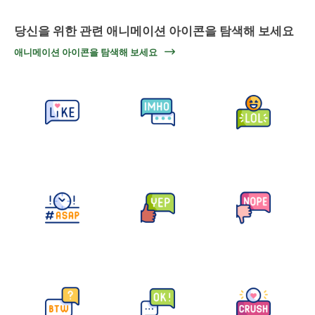
당신을 위한 관련 애니메이션 아이콘을 탐색해 보세요
애니메이션 아이콘을 탐색해 보세요