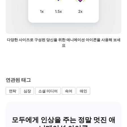
1x
1.5x
2x
다양한 사이즈로 구성된 당신을 위한 애니메이션 아이콘을 사용해 보세
요
연관된 태그
연락
심장
소셜 미디어
속어
애인
모두에게 인상을 주는 정말 멋진 애