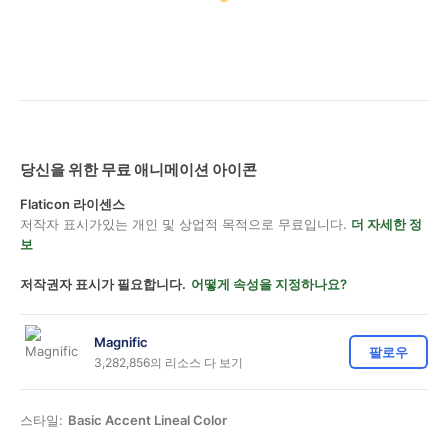
당신을 위한 무료 애니메이션 아이콘
Flaticon 라이센스
저작자 표시가있는 개인 및 상업적 목적으로 무료입니다.
더 자세한 정
보
저작권자 표시가 필요합니다.
어떻게 속성을 지정하나요?
Magnific
팔로우
3,282,856의 리소스 다 보기
스타일:
Basic Accent Lineal Color