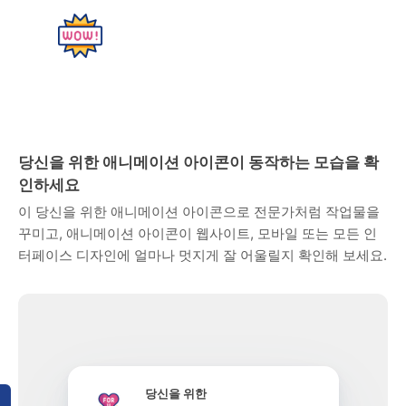
당신을 위한 애니메이션 아이콘이 동작하는 모습을 확
인하세요
이 당신을 위한 애니메이션 아이콘으로 전문가처럼 작업물을
꾸미고, 애니메이션 아이콘이 웹사이트, 모바일 또는 모든 인
터페이스 디자인에 얼마나 멋지게 잘 어울릴지 확인해 보세요.
당신을 위한