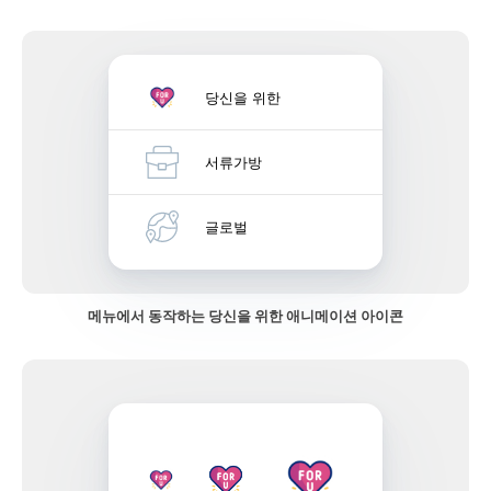
당신을 위한
서류가방
글로벌
메뉴에서 동작하는 당신을 위한 애니메이션 아이콘