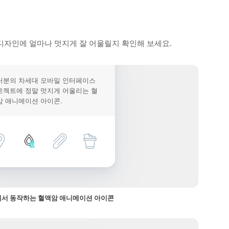
디자인에 얼마나 멋지게 잘 어울릴지 확인해 보세요.
러분의 차세대 모바일 인터페이스
로젝트에 정말 멋지게 어울리는 혈
암 애니메이션 아이콘.
서 동작하는 혈액암 애니메이션 아이콘