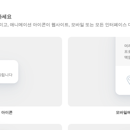
하세요
고, 애니메이션 아이콘이 웹사이트, 모바일 또는 모든 인터페이스 
여
프
액
울립니다
 아이콘
모바일에