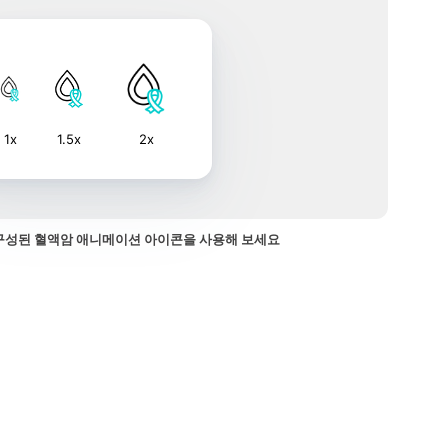
1x
1.5x
2x
구성된 혈액암 애니메이션 아이콘을 사용해 보세요