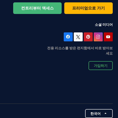
컨트리뷰터 액세스
프리미엄으로 가기
소셜 미디어
전용 리소스를 받은 편지함에서 바로 받아보
세요
가입하기
한국어