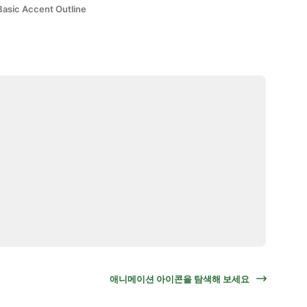
Basic Accent Outline
애니메이션 아이콘을 탐색해 보세요