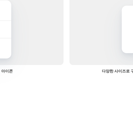
 아이콘
다양한 사이즈로 