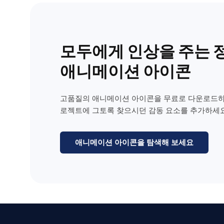
모두에게 인상을 주는 
애니메이션 아이콘
고품질의 애니메이션 아이콘을 무료로 다운로드하
로젝트에 그토록 찾으시던 감동 요소를 추가하세요
애니메이션 아이콘을 탐색해 보세요