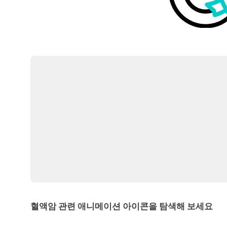
혈액암 관련 애니메이션 아이콘을 탐색해 보세요