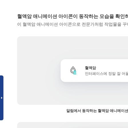
혈액암 애니메이션 아이콘이 동작하는 모습을 확인
이 혈액암 애니메이션 아이콘으로 전문가처럼 작업물을 꾸미
혈액암
인터페이스에 정말 잘 어
알림에서 동작하는 혈액암 애니메이션