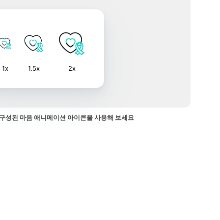
1x
1.5x
2x
구성된 마음 애니메이션 아이콘을 사용해 보세요