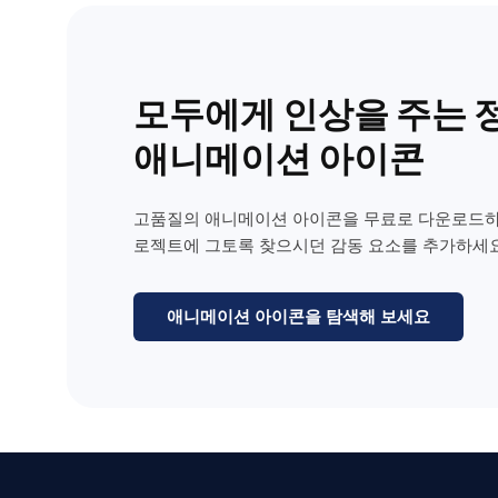
모두에게 인상을 주는 
애니메이션 아이콘
고품질의 애니메이션 아이콘을 무료로 다운로드하
로젝트에 그토록 찾으시던 감동 요소를 추가하세요
애니메이션 아이콘을 탐색해 보세요