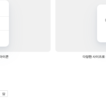
 아이콘
다양한 사이즈로 
암