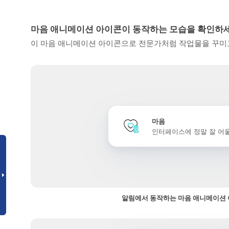
마음 애니메이션 아이콘이 동작하는 모습을 확인하
이 마음 애니메이션 아이콘으로 전문가처럼 작업물을 꾸미고
마음
인터페이스에 정말 잘 어
알림에서 동작하는 마음 애니메이션