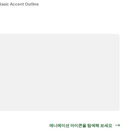
Basic Accent Outline
애니메이션 아이콘을 탐색해 보세요