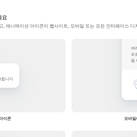
세요
, 애니메이션 아이콘이 웹사이트, 모바일 또는 모든 인터페이스 디
여
프
음
울립니다
 아이콘
모바일