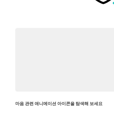
마음 관련 애니메이션 아이콘을 탐색해 보세요