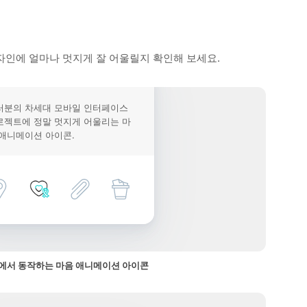
자인에 얼마나 멋지게 잘 어울릴지 확인해 보세요.
러분의 차세대 모바일 인터페이스
로젝트에 정말 멋지게 어울리는 마
 애니메이션 아이콘.
에서 동작하는 마음 애니메이션 아이콘