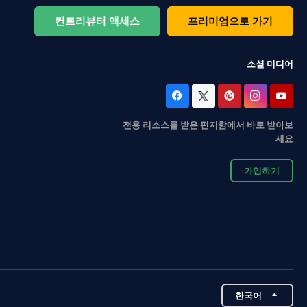
컨트리뷰터 액세스
프리미엄으로 가기
소셜 미디어
전용 리소스를 받은 편지함에서 바로 받아보
세요
가입하기
한국어