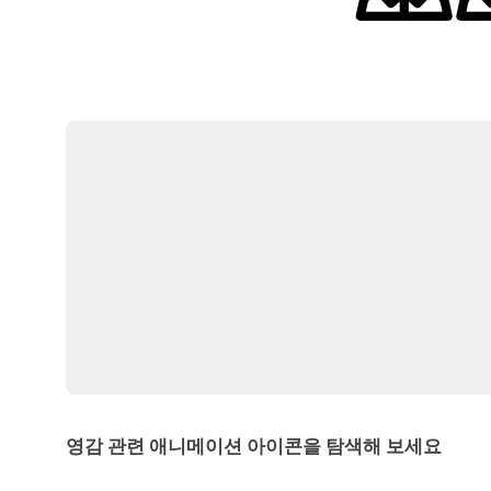
영감 관련 애니메이션 아이콘을 탐색해 보세요