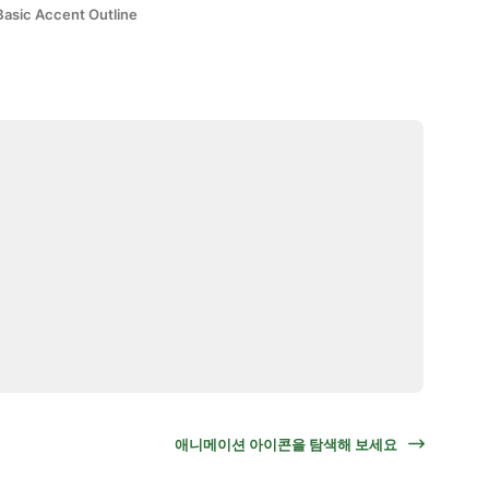
Basic Accent Outline
애니메이션 아이콘을 탐색해 보세요