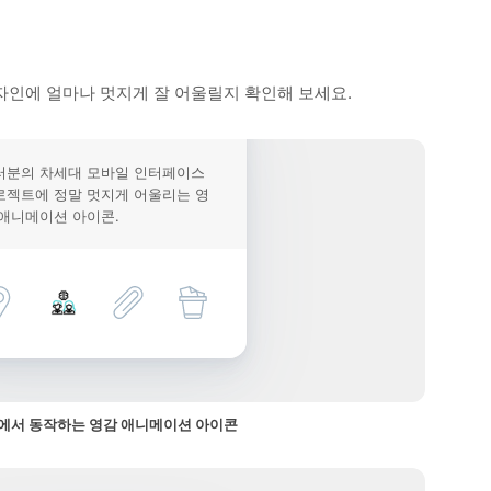
자인에 얼마나 멋지게 잘 어울릴지 확인해 보세요.
러분의 차세대 모바일 인터페이스
로젝트에 정말 멋지게 어울리는 영
 애니메이션 아이콘.
에서 동작하는 영감 애니메이션 아이콘