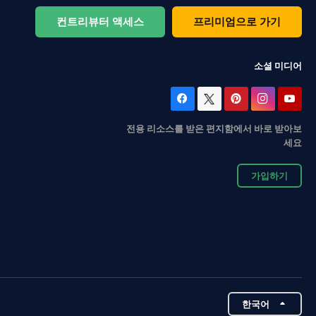
컨트리뷰터 액세스
프리미엄으로 가기
소셜 미디어
전용 리소스를 받은 편지함에서 바로 받아보
세요
가입하기
한국어