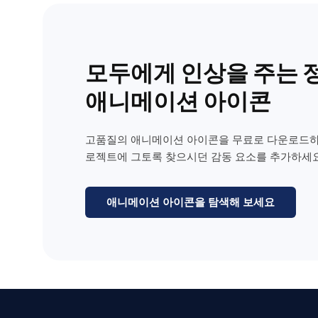
모두에게 인상을 주는 
애니메이션 아이콘
고품질의 애니메이션 아이콘을 무료로 다운로드하
로젝트에 그토록 찾으시던 감동 요소를 추가하세요
애니메이션 아이콘을 탐색해 보세요