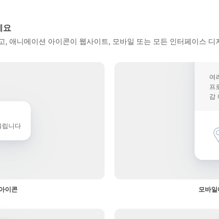
세요
, 애니메이션 아이콘이 웹사이트, 모바일 또는 모든 인터페이스 디
여
프
감
울립니다
 아이콘
모바일