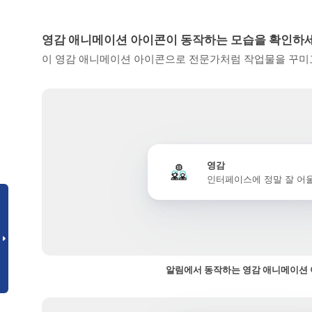
영감 애니메이션 아이콘이 동작하는 모습을 확인하
이 영감 애니메이션 아이콘으로 전문가처럼 작업물을 꾸미고
영감
인터페이스에 정말 잘 어
알림에서 동작하는 영감 애니메이션