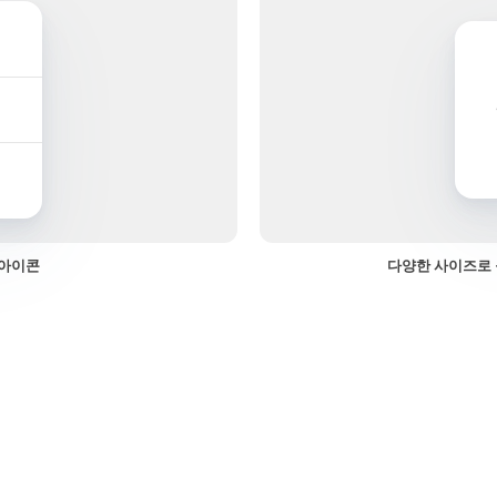
 아이콘
다양한 사이즈로 