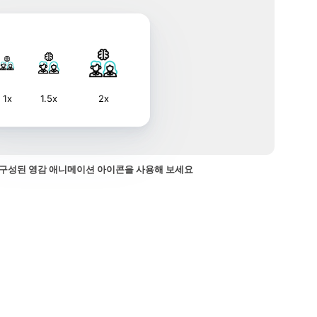
1x
1.5x
2x
구성된 영감 애니메이션 아이콘을 사용해 보세요