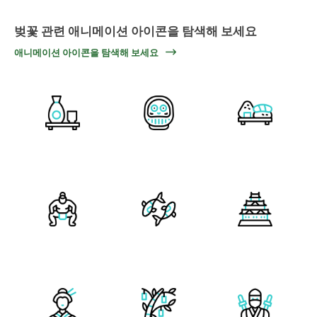
벚꽃 관련 애니메이션 아이콘을 탐색해 보세요
애니메이션 아이콘을 탐색해 보세요