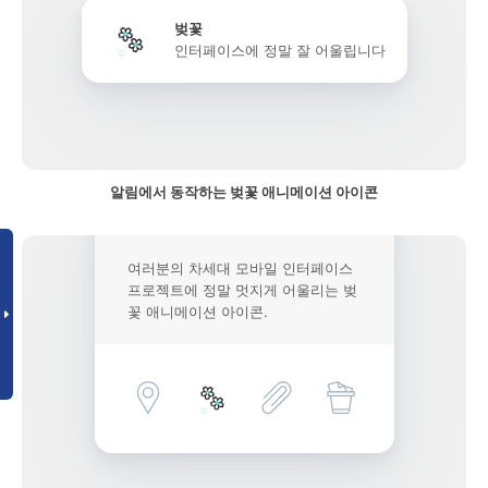
벚꽃
인터페이스에 정말 잘 어울립니다
알림에서 동작하는 벚꽃 애니메이션 아이콘
여러분의 차세대 모바일 인터페이스
프로젝트에 정말 멋지게 어울리는 벚
꽃 애니메이션 아이콘.