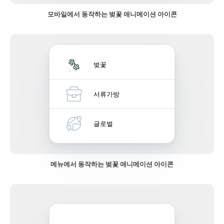
모바일에서 동작하는 벚꽃 애니메이션 아이콘
벚꽃
서류가방
글로벌
메뉴에서 동작하는 벚꽃 애니메이션 아이콘