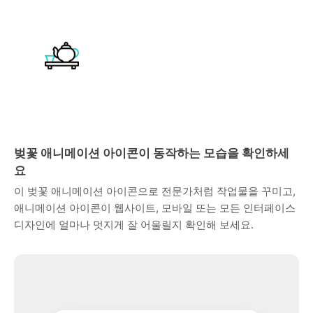
벚꽃 애니메이션 아이콘이 동작하는 모습을 확인하세
요
이 벚꽃 애니메이션 아이콘으로 전문가처럼 작업물을 꾸미고,
애니메이션 아이콘이 웹사이트, 모바일 또는 모든 인터페이스
디자인에 얼마나 멋지게 잘 어울릴지 확인해 보세요.