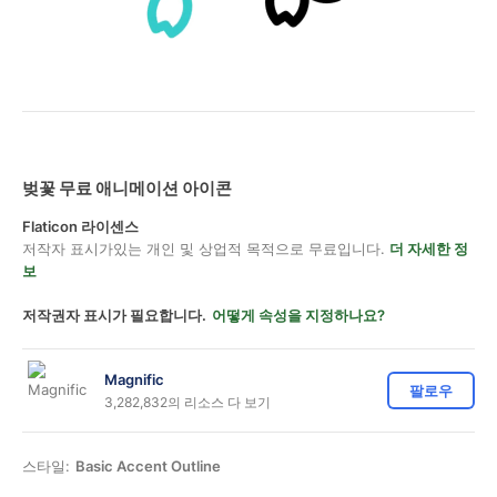
벚꽃 무료 애니메이션 아이콘
Flaticon 라이센스
저작자 표시가있는 개인 및 상업적 목적으로 무료입니다.
더 자세한 정
보
저작권자 표시가 필요합니다.
어떻게 속성을 지정하나요?
Magnific
팔로우
3,282,832의 리소스 다 보기
스타일:
Basic Accent Outline