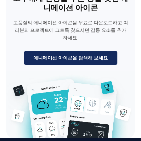
니메이션 아이콘
고품질의 애니메이션 아이콘을 무료로 다운로드하고 여
러분의 프로젝트에 그토록 찾으시던 감동 요소를 추가
하세요.
애니메이션 아이콘을 탐색해 보세요