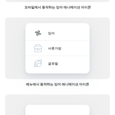
모바일에서 동작하는 잉어 애니메이션 아이콘
잉어
서류가방
글로벌
메뉴에서 동작하는 잉어 애니메이션 아이콘