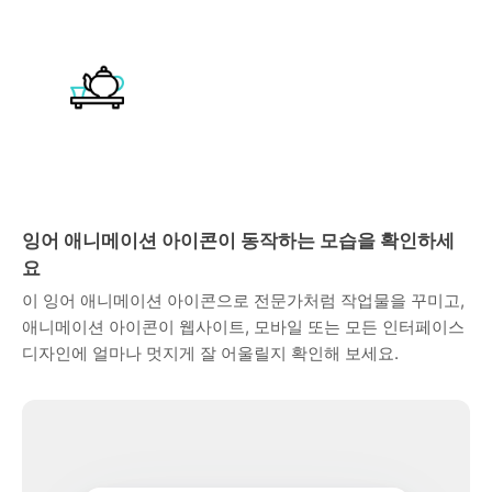
잉어 애니메이션 아이콘이 동작하는 모습을 확인하세
요
이 잉어 애니메이션 아이콘으로 전문가처럼 작업물을 꾸미고,
애니메이션 아이콘이 웹사이트, 모바일 또는 모든 인터페이스
디자인에 얼마나 멋지게 잘 어울릴지 확인해 보세요.