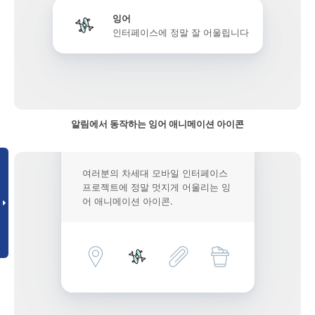
잉어
인터페이스에 정말 잘 어울립니다
알림에서 동작하는 잉어 애니메이션 아이콘
여러분의 차세대 모바일 인터페이스
프로젝트에 정말 멋지게 어울리는 잉
어 애니메이션 아이콘.