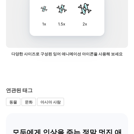
1x
1.5x
2x
다양한 사이즈로 구성된 잉어 애니메이션 아이콘을 사용해 보세요
연관된 태그
동물
문화
아시아 사람
모두에게 인상을 주는 정말 멋진 애