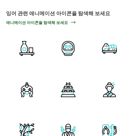
잉어 관련 애니메이션 아이콘을 탐색해 보세요
애니메이션 아이콘을 탐색해 보세요