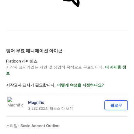
잉어 무료 애니메이션 아이콘
Flaticon 라이센스
저작자 표시가있는 개인 및 상업적 목적으로 무료입니다.
더 자세한 정
보
저작권자 표시가 필요합니다.
어떻게 속성을 지정하나요?
Magnific
팔로우
3,282,832의 리소스 다 보기
스타일:
Basic Accent Outline