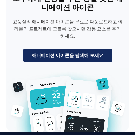
니메이션 아이콘
고품질의 애니메이션 아이콘을 무료로 다운로드하고 여
러분의 프로젝트에 그토록 찾으시던 감동 요소를 추가
하세요.
애니메이션 아이콘을 탐색해 보세요