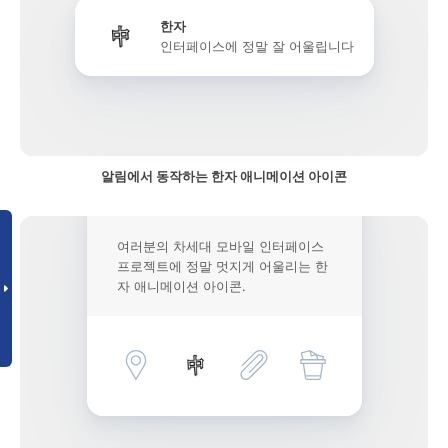
한자
인터페이스에 정말 잘 어울립니다
알림에서 동작하는 한자 애니메이션 아이콘
여러분의 차세대 모바일 인터페이스
프로젝트에 정말 멋지게 어울리는 한
자 애니메이션 아이콘.