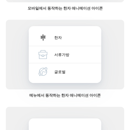
모바일에서 동작하는 한자 애니메이션 아이콘
한자
서류가방
글로벌
메뉴에서 동작하는 한자 애니메이션 아이콘