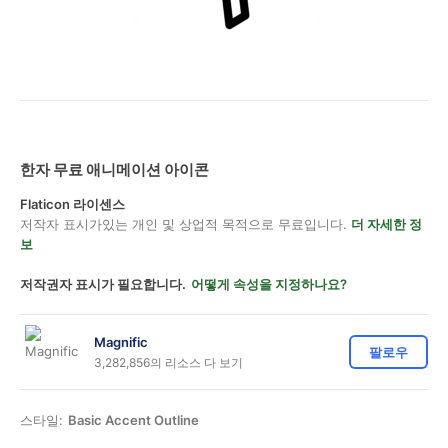
한자 무료 애니메이션 아이콘
Flaticon 라이센스
저작자 표시가있는 개인 및 상업적 목적으로 무료입니다.
더 자세한 정
보
저작권자 표시가 필요합니다.
어떻게 속성을 지정하나요?
Magnific
팔로우
3,282,856의 리소스 다 보기
스타일:
Basic Accent Outline