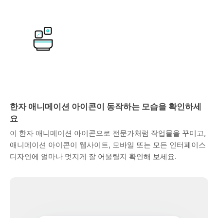
한자 애니메이션 아이콘이 동작하는 모습을 확인하세
요
이 한자 애니메이션 아이콘으로 전문가처럼 작업물을 꾸미고,
애니메이션 아이콘이 웹사이트, 모바일 또는 모든 인터페이스
디자인에 얼마나 멋지게 잘 어울릴지 확인해 보세요.