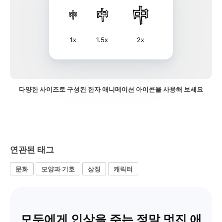
1x
1.5x
2x
다양한 사이즈로 구성된 한자 애니메이션 아이콘을 사용해 보세요
연관된 태그
문화
모양과 기호
상징
캐릭터
모두에게 인상을 주는 정말 멋진 애