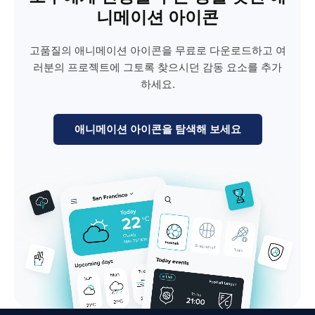
니메이션 아이콘
고품질의 애니메이션 아이콘을 무료로 다운로드하고 여
러분의 프로젝트에 그토록 찾으시던 감동 요소를 추가
하세요.
애니메이션 아이콘을 탐색해 보세요