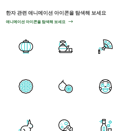
한자 관련 애니메이션 아이콘을 탐색해 보세요
애니메이션 아이콘을 탐색해 보세요