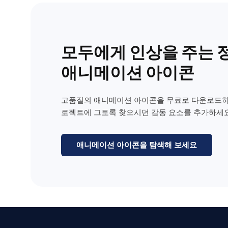
모두에게 인상을 주는 
애니메이션 아이콘
고품질의 애니메이션 아이콘을 무료로 다운로드하
로젝트에 그토록 찾으시던 감동 요소를 추가하세요
애니메이션 아이콘을 탐색해 보세요