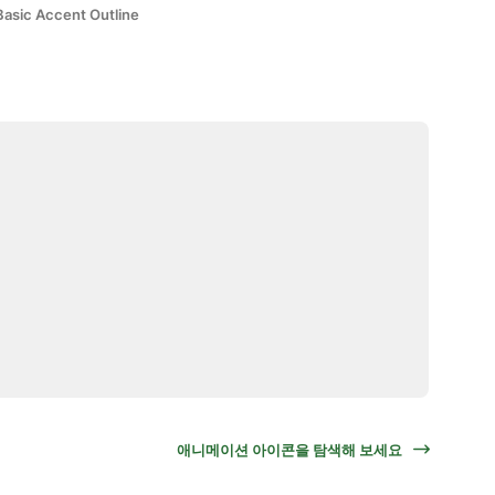
Basic Accent Outline
애니메이션 아이콘을 탐색해 보세요