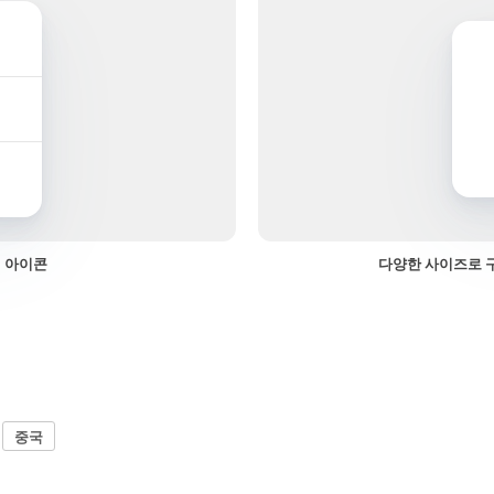
 아이콘
다양한 사이즈로 
중국