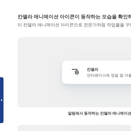
칸델라 애니메이션 아이콘이 동작하는 모습을 확인
이 칸델라 애니메이션 아이콘으로 전문가처럼 작업물을 꾸미
칸델라
인터페이스에 정말 잘 어
알림에서 동작하는 칸델라 애니메이션