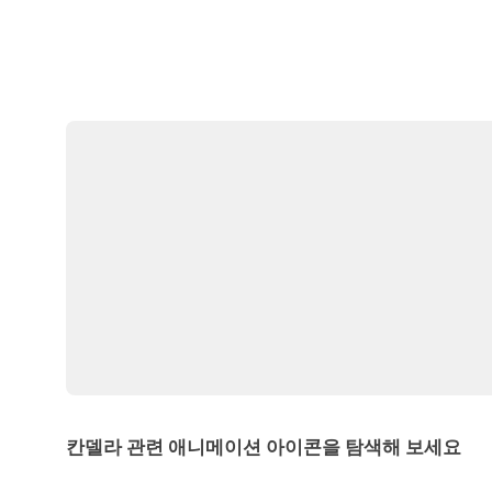
칸델라 관련 애니메이션 아이콘을 탐색해 보세요