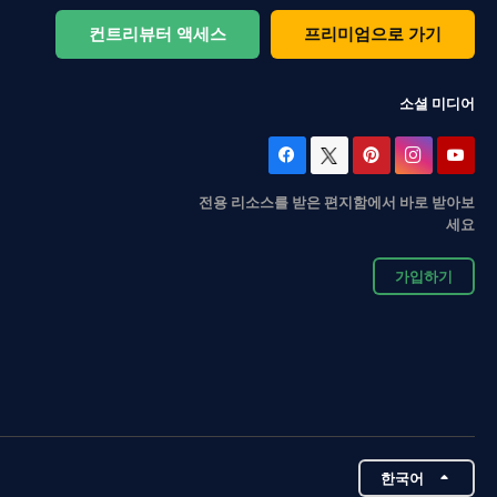
컨트리뷰터 액세스
프리미엄으로 가기
소셜 미디어
전용 리소스를 받은 편지함에서 바로 받아보
세요
가입하기
한국어