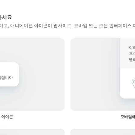
하세요
고, 애니메이션 아이콘이 웹사이트, 모바일 또는 모든 인터페이스 
여
프
델
울립니다
 아이콘
모바일에