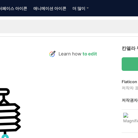
터페이스 아이콘
애니메이션 아이콘
더 많이
칸델라 
Learn how
to edit
Flatic
저작자 
저작권자