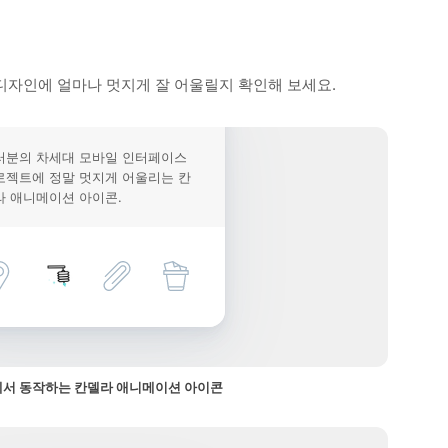
디자인에 얼마나 멋지게 잘 어울릴지 확인해 보세요.
러분의 차세대 모바일 인터페이스
로젝트에 정말 멋지게 어울리는 칸
라 애니메이션 아이콘.
서 동작하는 칸델라 애니메이션 아이콘