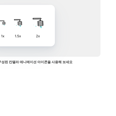
1x
1.5x
2x
구성된 칸델라 애니메이션 아이콘을 사용해 보세요