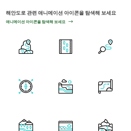
해안도로 관련 애니메이션 아이콘을 탐색해 보세요
애니메이션 아이콘을 탐색해 보세요