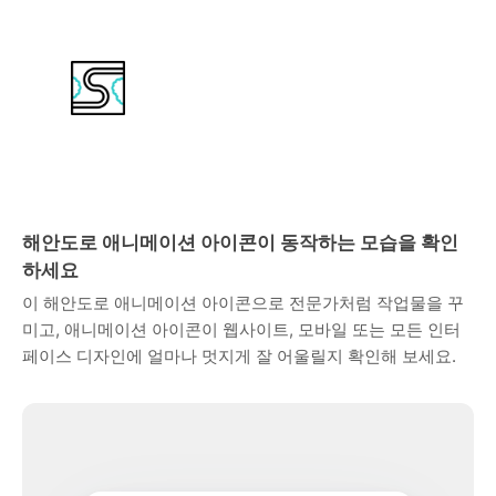
해안도로 애니메이션 아이콘이 동작하는 모습을 확인
하세요
이 해안도로 애니메이션 아이콘으로 전문가처럼 작업물을 꾸
미고, 애니메이션 아이콘이 웹사이트, 모바일 또는 모든 인터
페이스 디자인에 얼마나 멋지게 잘 어울릴지 확인해 보세요.