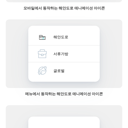
모바일에서 동작하는 해안도로 애니메이션 아이콘
해안도로
서류가방
글로벌
메뉴에서 동작하는 해안도로 애니메이션 아이콘