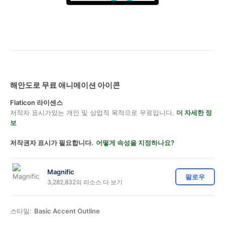
해안도로 무료 애니메이션 아이콘
Flaticon 라이센스
저작자 표시가있는 개인 및 상업적 목적으로 무료입니다.
더 자세한 정
보
저작권자 표시가 필요합니다.
어떻게 속성을 지정하나요?
Magnific
팔로우
3,282,832의 리소스 다 보기
스타일:
Basic Accent Outline