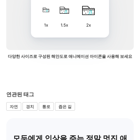
1x
1.5x
2x
다양한 사이즈로 구성된 해안도로 애니메이션 아이콘을 사용해 보세요
연관된 태그
자연
경치
통로
좁은 길
모두에게 인상을 주는 정말 멋진 애