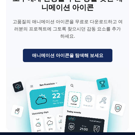
니메이션 아이콘
고품질의 애니메이션 아이콘을 무료로 다운로드하고 여
러분의 프로젝트에 그토록 찾으시던 감동 요소를 추가
하세요.
애니메이션 아이콘을 탐색해 보세요