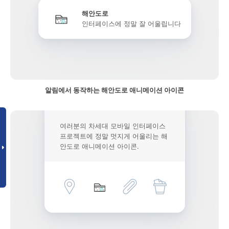
해안도로
인터페이스에 정말 잘 어울립니다
알림에서 동작하는 해안도로 애니메이션 아이콘
여러분의 차세대 모바일 인터페이스
프로젝트에 정말 멋지게 어울리는 해
안도로 애니메이션 아이콘.