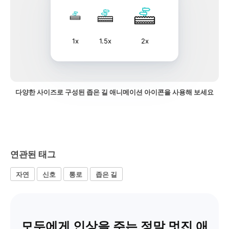
1x
1.5x
2x
다양한 사이즈로 구성된 좁은 길 애니메이션 아이콘을 사용해 보세요
연관된 태그
자연
신호
통로
좁은 길
모두에게 인상을 주는 정말 멋진 애