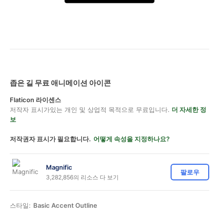
좁은 길 무료 애니메이션 아이콘
Flaticon 라이센스
저작자 표시가있는 개인 및 상업적 목적으로 무료입니다.
더 자세한 정
보
저작권자 표시가 필요합니다.
어떻게 속성을 지정하나요?
Magnific
팔로우
3,282,856의 리소스 다 보기
스타일:
Basic Accent Outline