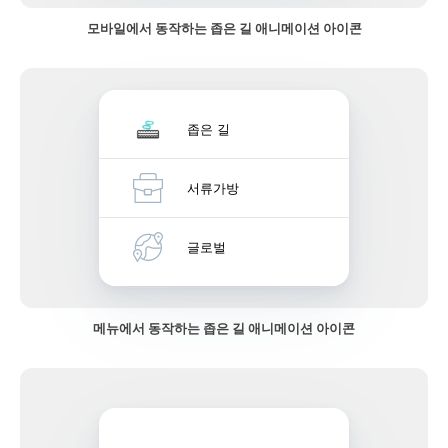
모바일에서 동작하는 좁은 길 애니메이션 아이콘
좁은 길
서류가방
글로벌
메뉴에서 동작하는 좁은 길 애니메이션 아이콘