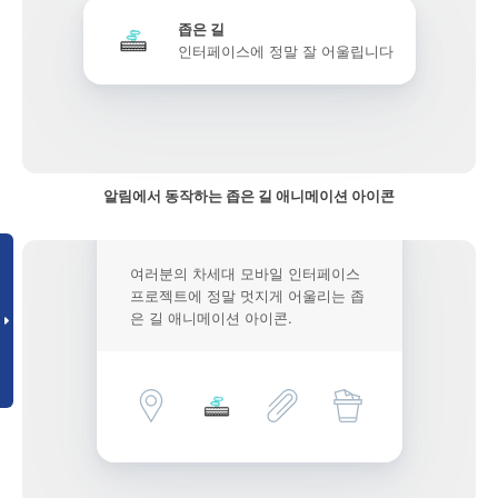
좁은 길
인터페이스에 정말 잘 어울립니다
알림에서 동작하는 좁은 길 애니메이션 아이콘
여러분의 차세대 모바일 인터페이스
프로젝트에 정말 멋지게 어울리는 좁
은 길 애니메이션 아이콘.