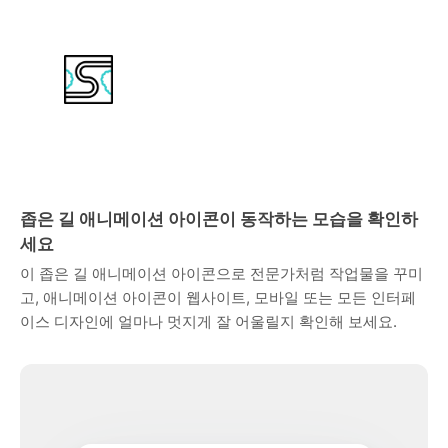
좁은 길 애니메이션 아이콘이 동작하는 모습을 확인하
세요
이 좁은 길 애니메이션 아이콘으로 전문가처럼 작업물을 꾸미
고, 애니메이션 아이콘이 웹사이트, 모바일 또는 모든 인터페
이스 디자인에 얼마나 멋지게 잘 어울릴지 확인해 보세요.