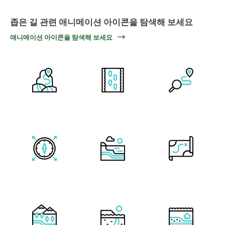
좁은 길 관련 애니메이션 아이콘을 탐색해 보세요
애니메이션 아이콘을 탐색해 보세요