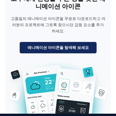
니메이션 아이콘
고품질의 애니메이션 아이콘을 무료로 다운로드하고 여
러분의 프로젝트에 그토록 찾으시던 감동 요소를 추가
하세요.
애니메이션 아이콘을 탐색해 보세요