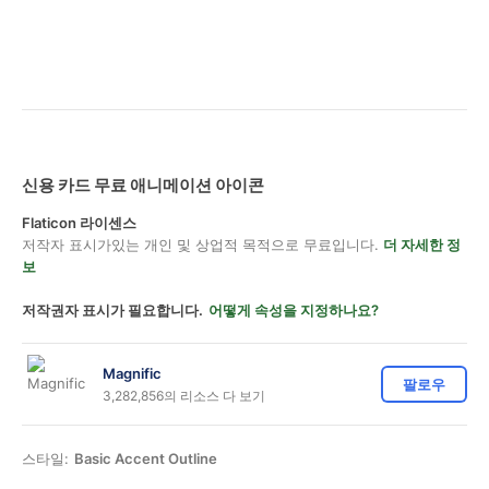
신용 카드 무료 애니메이션 아이콘
Flaticon 라이센스
저작자 표시가있는 개인 및 상업적 목적으로 무료입니다.
더 자세한 정
보
저작권자 표시가 필요합니다.
어떻게 속성을 지정하나요?
Magnific
팔로우
3,282,856의 리소스 다 보기
스타일:
Basic Accent Outline