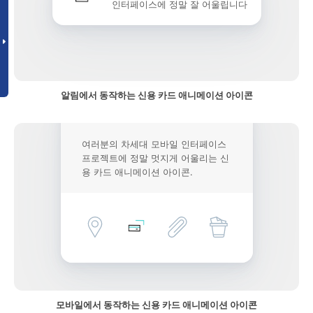
인터페이스에 정말 잘 어울립니다
알림에서 동작하는 신용 카드 애니메이션 아이콘
여러분의 차세대 모바일 인터페이스
프로젝트에 정말 멋지게 어울리는 신
용 카드 애니메이션 아이콘.
모바일에서 동작하는 신용 카드 애니메이션 아이콘