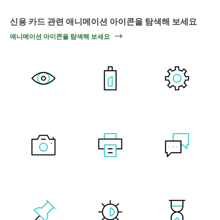
신용 카드 관련 애니메이션 아이콘을 탐색해 보세요
애니메이션 아이콘을 탐색해 보세요