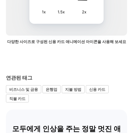
1x
1.5x
2x
다양한 사이즈로 구성된 신용 카드 애니메이션 아이콘을 사용해 보세요
연관된 태그
비즈니스 및 금융
은행업
지불 방법
신용 카드
직불 카드
모두에게 인상을 주는 정말 멋진 애