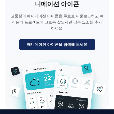
니메이션 아이콘
고품질의 애니메이션 아이콘을 무료로 다운로드하고 여
러분의 프로젝트에 그토록 찾으시던 감동 요소를 추가
하세요.
애니메이션 아이콘을 탐색해 보세요