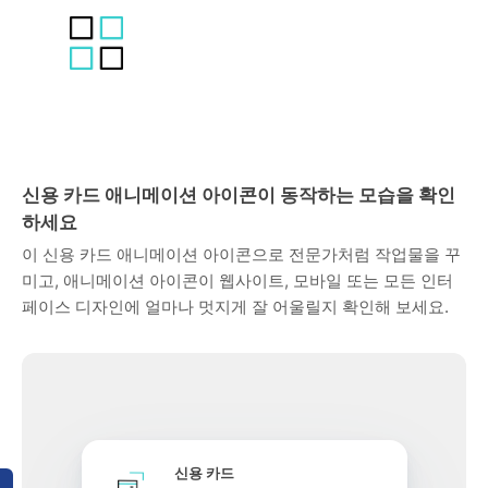
신용 카드 애니메이션 아이콘이 동작하는 모습을 확인
하세요
이 신용 카드 애니메이션 아이콘으로 전문가처럼 작업물을 꾸
미고, 애니메이션 아이콘이 웹사이트, 모바일 또는 모든 인터
페이스 디자인에 얼마나 멋지게 잘 어울릴지 확인해 보세요.
신용 카드