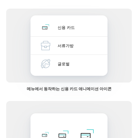
신용 카드
서류가방
글로벌
메뉴에서 동작하는 신용 카드 애니메이션 아이콘