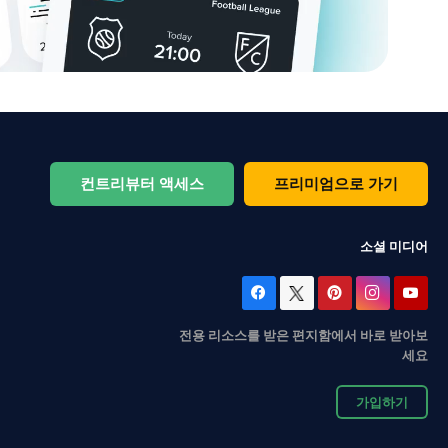
컨트리뷰터 액세스
프리미엄으로 가기
소셜 미디어
전용 리소스를 받은 편지함에서 바로 받아보
세요
가입하기