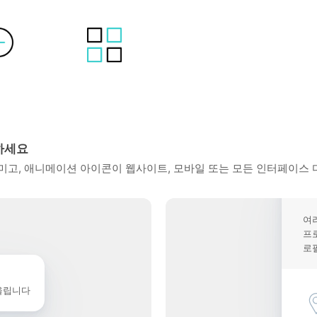
하세요
고, 애니메이션 아이콘이 웹사이트, 모바일 또는 모든 인터페이스 
여
프
로
울립니다