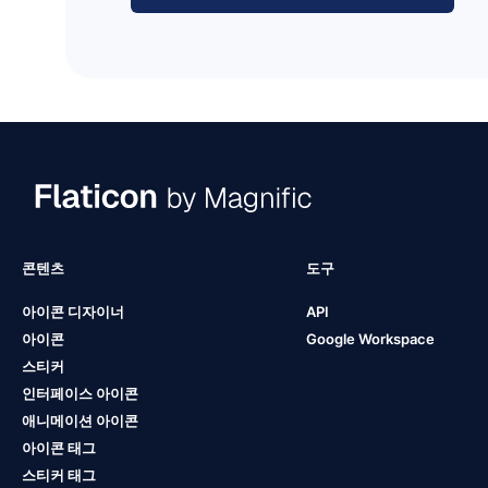
콘텐츠
도구
아이콘 디자이너
API
아이콘
Google Workspace
스티커
인터페이스 아이콘
애니메이션 아이콘
아이콘 태그
스티커 태그