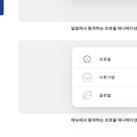
알림에서 동작하는 프로필 애니메이션
프로필
서류가방
글로벌
메뉴에서 동작하는 프로필 애니메이션