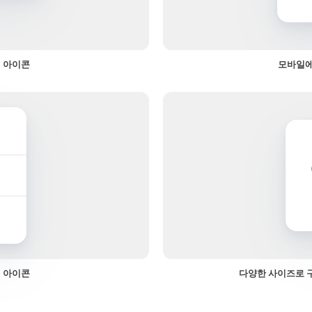
 아이콘
모바일에
 아이콘
다양한 사이즈로 