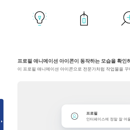
프로필 애니메이션 아이콘이 동작하는 모습을 확인
이 프로필 애니메이션 아이콘으로 전문가처럼 작업물을 꾸미
프로필
인터페이스에 정말 잘 어