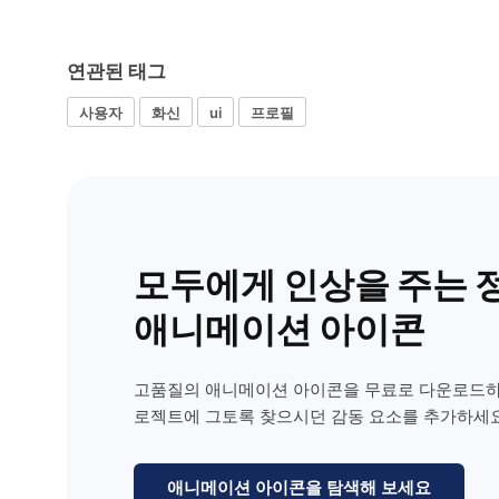
연관된 태그
사용자
화신
ui
프로필
모두에게 인상을 주는 
애니메이션 아이콘
고품질의 애니메이션 아이콘을 무료로 다운로드하
로젝트에 그토록 찾으시던 감동 요소를 추가하세요
애니메이션 아이콘을 탐색해 보세요