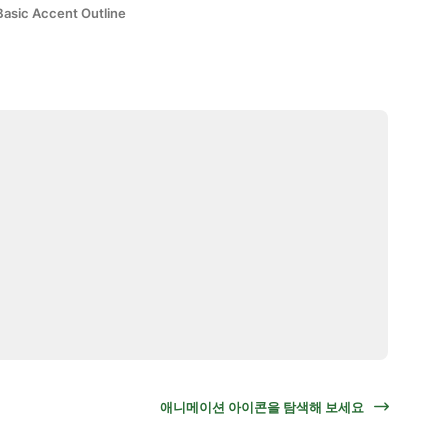
Basic Accent Outline
애니메이션 아이콘을 탐색해 보세요