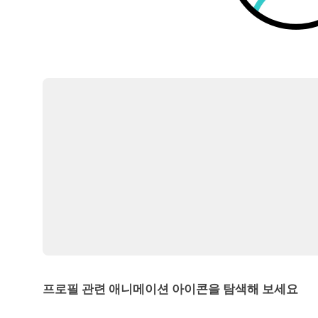
프로필 관련 애니메이션 아이콘을 탐색해 보세요