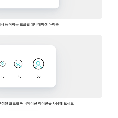
서 동작하는 프로필 애니메이션 아이콘
1x
1.5x
2x
구성된 프로필 애니메이션 아이콘을 사용해 보세요