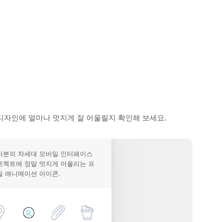
디자인에 얼마나 멋지게 잘 어울릴지 확인해 보세요.
러분의 차세대 모바일 인터페이스
로젝트에 정말 멋지게 어울리는 프
필 애니메이션 아이콘.