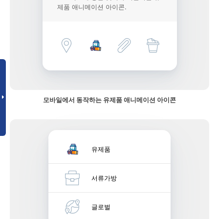
제품 애니메이션 아이콘.
모바일에서 동작하는 유제품 애니메이션 아이콘
유제품
서류가방
글로벌