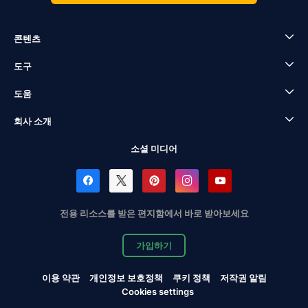
콘텐츠
도구
도움
회사 소개
소셜 미디어
전용 리소스를 받은 편지함에서 바로 받아보세요
가입하기
이용 약관
개인정보 보호정책
쿠키 정책
저작권 알림
Cookies settings