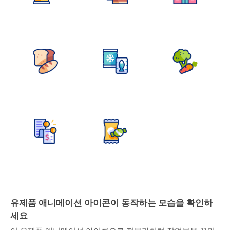
유제품 애니메이션 아이콘이 동작하는 모습을 확인하
세요