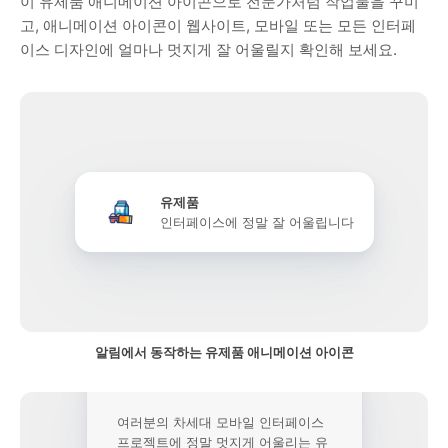
이 유제품 애니메이션 아이콘으로 전문가처럼 작업물을 꾸미
고, 애니메이션 아이콘이 웹사이트, 모바일 또는 모든 인터페
이스 디자인에 얼마나 멋지게 잘 어울릴지 확인해 보세요.
유제품
인터페이스에 정말 잘 어울립니다
알림에서 동작하는 유제품 애니메이션 아이콘
여러분의 차세대 모바일 인터페이스
프로젝트에 정말 멋지게 어울리는 유