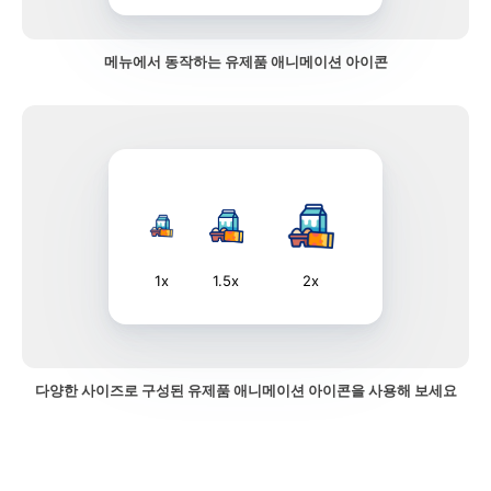
메뉴에서 동작하는 유제품 애니메이션 아이콘
1x
1.5x
2x
다양한 사이즈로 구성된 유제품 애니메이션 아이콘을 사용해 보세요