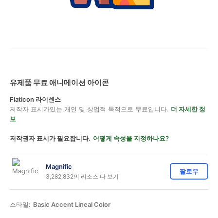
유제품 무료 애니메이션 아이콘
Flaticon 라이센스
저작자 표시가있는 개인 및 상업적 목적으로 무료입니다.
더 자세한 정
보
저작권자 표시가 필요합니다.
어떻게 속성을 지정하나요?
Magnific
팔로우
3,282,832의 리소스 다 보기
스타일:
Basic Accent Lineal Color