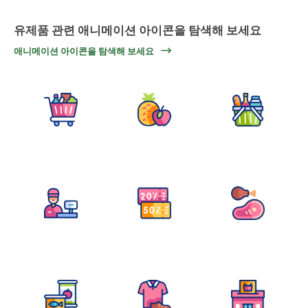
유제품 관련 애니메이션 아이콘을 탐색해 보세요
애니메이션 아이콘을 탐색해 보세요