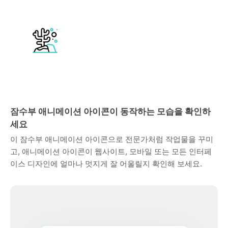
잠수부 애니메이션 아이콘이 동작하는 모습을 확인하
세요
이 잠수부 애니메이션 아이콘으로 전문가처럼 작업물을 꾸미
고, 애니메이션 아이콘이 웹사이트, 모바일 또는 모든 인터페
이스 디자인에 얼마나 멋지게 잘 어울릴지 확인해 보세요.