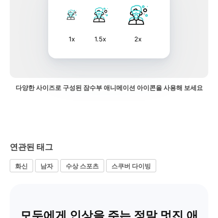
1x
1.5x
2x
다양한 사이즈로 구성된 잠수부 애니메이션 아이콘을 사용해 보세요
연관된 태그
화신
남자
수상 스포츠
스쿠버 다이빙
모두에게 인상을 주는 정말 멋진 애