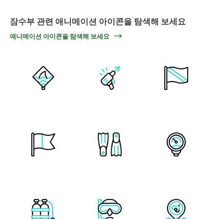
잠수부 관련 애니메이션 아이콘을 탐색해 보세요
애니메이션 아이콘을 탐색해 보세요