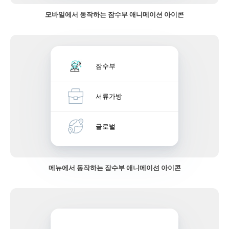
모바일에서 동작하는 잠수부 애니메이션 아이콘
잠수부
서류가방
글로벌
메뉴에서 동작하는 잠수부 애니메이션 아이콘