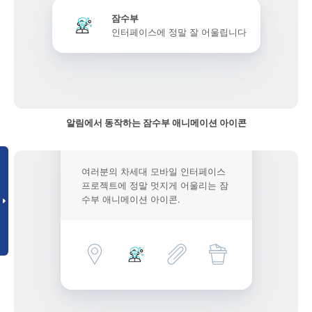
잠수부
인터페이스에 정말 잘 어울립니다
알림에서 동작하는 잠수부 애니메이션 아이콘
여러분의 차세대 모바일 인터페이스
프로젝트에 정말 멋지게 어울리는 잠
수부 애니메이션 아이콘.