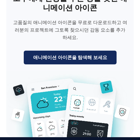
니메이션 아이콘
고품질의 애니메이션 아이콘을 무료로 다운로드하고 여
러분의 프로젝트에 그토록 찾으시던 감동 요소를 추가
하세요.
애니메이션 아이콘을 탐색해 보세요