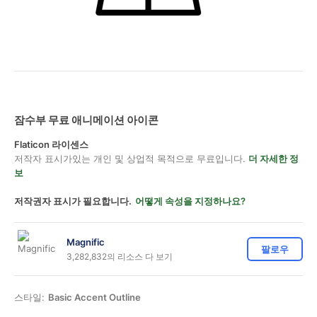
잠수부 무료 애니메이션 아이콘
Flaticon 라이센스
저작자 표시가있는 개인 및 상업적 목적으로 무료입니다.
더 자세한 정
보
저작권자 표시가 필요합니다.
어떻게 속성을 지정하나요?
Magnific
팔로우
3,282,832의 리소스 다 보기
스타일:
Basic Accent Outline