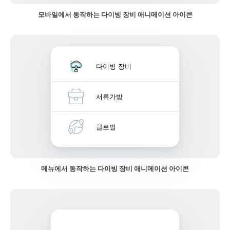
모바일에서 동작하는 다이빙 장비 애니메이션 아이콘
다이빙 장비
서류가방
글로벌
메뉴에서 동작하는 다이빙 장비 애니메이션 아이콘