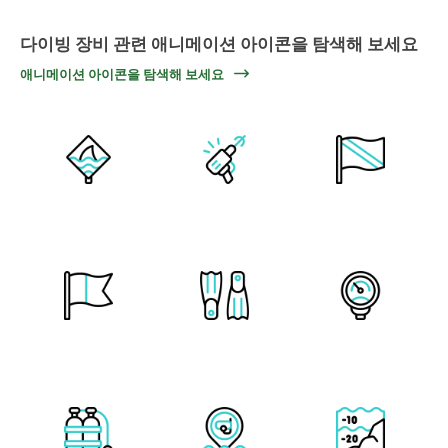
다이빙 장비 관련 애니메이션 아이콘을 탐색해 보세요
애니메이션 아이콘을 탐색해 보세요