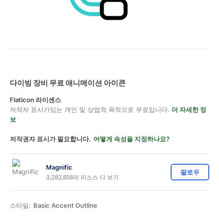
다이빙 장비 무료 애니메이션 아이콘
Flaticon 라이센스
저작자 표시가있는 개인 및 상업적 목적으로 무료입니다.
더 자세한 정
보
저작권자 표시가 필요합니다.
어떻게 속성을 지정하나요?
Magnific
팔로우
3,282,856의 리소스 다 보기
스타일:
Basic Accent Outline