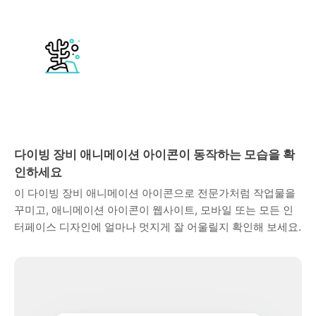
다이빙 장비 애니메이션 아이콘이 동작하는 모습을 확
인하세요
이 다이빙 장비 애니메이션 아이콘으로 전문가처럼 작업물을
꾸미고, 애니메이션 아이콘이 웹사이트, 모바일 또는 모든 인
터페이스 디자인에 얼마나 멋지게 잘 어울릴지 확인해 보세요.