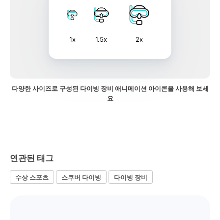
1x
1.5x
2x
다양한 사이즈로 구성된 다이빙 장비 애니메이션 아이콘을 사용해 보세
요
연관된 태그
수상 스포츠
스쿠버 다이빙
다이빙 장비