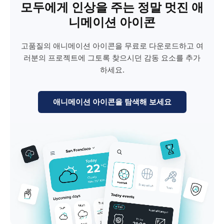
모두에게 인상을 주는 정말 멋진 애
니메이션 아이콘
고품질의 애니메이션 아이콘을 무료로 다운로드하고 여
러분의 프로젝트에 그토록 찾으시던 감동 요소를 추가
하세요.
애니메이션 아이콘을 탐색해 보세요