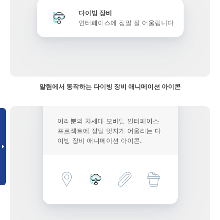
다이빙 장비
인터페이스에 정말 잘 어울립니다
알림에서 동작하는 다이빙 장비 애니메이션 아이콘
여러분의 차세대 모바일 인터페이스
프로젝트에 정말 멋지게 어울리는 다
이빙 장비 애니메이션 아이콘.