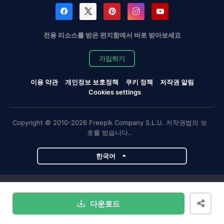
전용 리소스를 받은 편지함에서 바로 받아보세요
가입하기
이용 약관
개인정보 보호정책
쿠키 정책
저작권 알림
Cookies settings
Copyright © 2010-2026 Freepik Company S.L.U. 저작권법의 보
호를 받습니다..
한국어
Magnific 프로젝트
다운로드
Magnific
Flaticon
Slidesgo