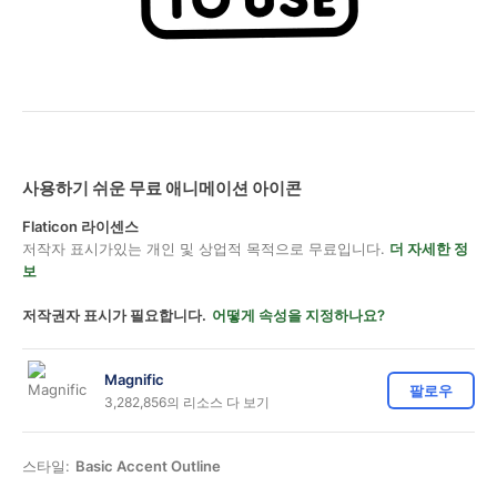
사용하기 쉬운 무료 애니메이션 아이콘
Flaticon 라이센스
저작자 표시가있는 개인 및 상업적 목적으로 무료입니다.
더 자세한 정
보
저작권자 표시가 필요합니다.
어떻게 속성을 지정하나요?
Magnific
팔로우
3,282,856의 리소스 다 보기
스타일:
Basic Accent Outline