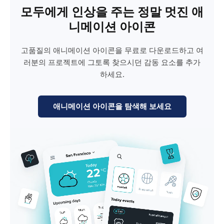
모두에게 인상을 주는 정말 멋진 애
니메이션 아이콘
고품질의 애니메이션 아이콘을 무료로 다운로드하고 여
러분의 프로젝트에 그토록 찾으시던 감동 요소를 추가
하세요.
애니메이션 아이콘을 탐색해 보세요