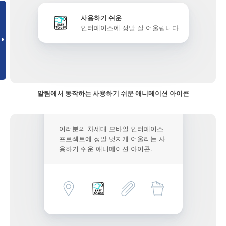
사용하기 쉬운
인터페이스에 정말 잘 어울립니다
알림에서 동작하는 사용하기 쉬운 애니메이션 아이콘
여러분의 차세대 모바일 인터페이스
프로젝트에 정말 멋지게 어울리는 사
용하기 쉬운 애니메이션 아이콘.