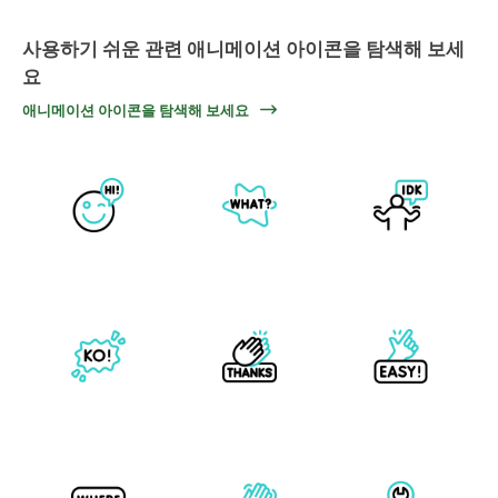
사용하기 쉬운 관련 애니메이션 아이콘을 탐색해 보세
요
애니메이션 아이콘을 탐색해 보세요