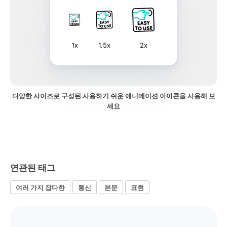
1x
1.5x
2x
다양한 사이즈로 구성된 사용하기 쉬운 애니메이션 아이콘을 사용해 보
세요
연관된 태그
여러 가지 잡다한
통신
본문
표현