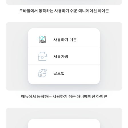
모바일에서 동작하는 사용하기 쉬운 애니메이션 아이콘
사용하기 쉬운
서류가방
글로벌
메뉴에서 동작하는 사용하기 쉬운 애니메이션 아이콘