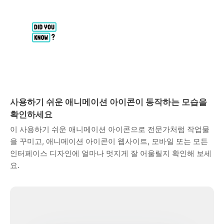
사용하기 쉬운 애니메이션 아이콘이 동작하는 모습을
확인하세요
이 사용하기 쉬운 애니메이션 아이콘으로 전문가처럼 작업물
을 꾸미고, 애니메이션 아이콘이 웹사이트, 모바일 또는 모든
인터페이스 디자인에 얼마나 멋지게 잘 어울릴지 확인해 보세
요.