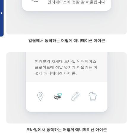
인터페이스에 정말 잘 어울립니다
알림에서 동작하는 어떻게 애니메이션 아이콘
여러분의 차세대 모바일 인터페이스
프로젝트에 정말 멋지게 어울리는 어
떻게 애니메이션 아이콘.
모바일에서 동작하는 어떻게 애니메이션 아이콘