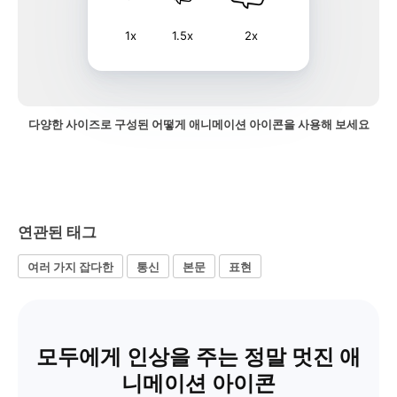
1x
1.5x
2x
다양한 사이즈로 구성된 어떻게 애니메이션 아이콘을 사용해 보세요
연관된 태그
여러 가지 잡다한
통신
본문
표현
모두에게 인상을 주는 정말 멋진 애
니메이션 아이콘