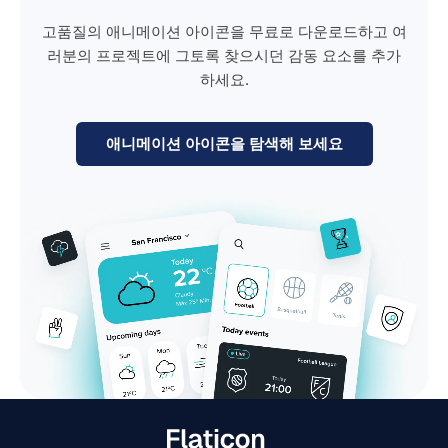
고품질의 애니메이션 아이콘을 무료로 다운로드하고 여
러분의 프로젝트에 그토록 찾으시던 감동 요소를 추가
하세요.
애니메이션 아이콘을 탐색해 보세요