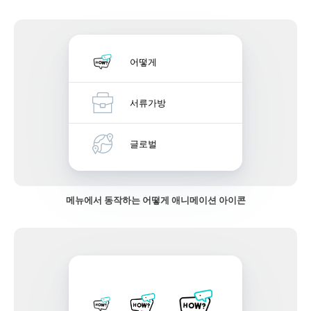
어떻게
서류가방
글로벌
메뉴에서 동작하는 어떻게 애니메이션 아이콘