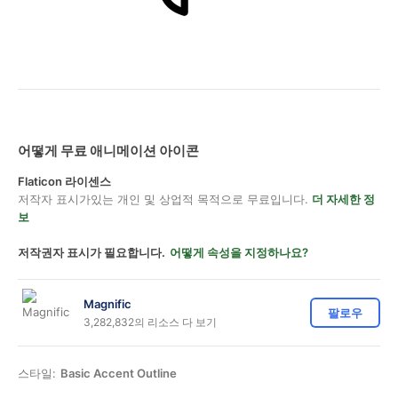
어떻게 무료 애니메이션 아이콘
Flaticon 라이센스
저작자 표시가있는 개인 및 상업적 목적으로 무료입니다.
더 자세한 정
보
저작권자 표시가 필요합니다.
어떻게 속성을 지정하나요?
Magnific
팔로우
3,282,832의 리소스 다 보기
스타일:
Basic Accent Outline