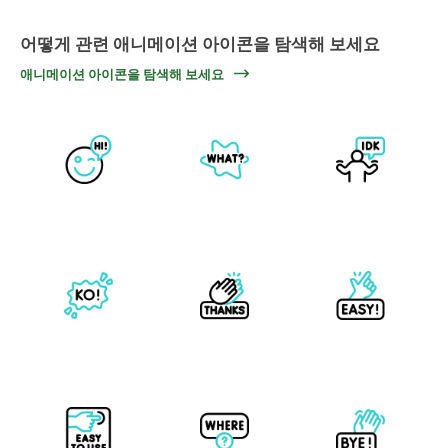
어떻게 관련 애니메이션 아이콘을 탐색해 보세요
애니메이션 아이콘을 탐색해 보세요