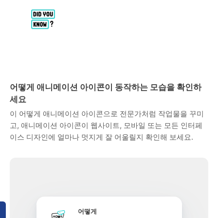
어떻게 애니메이션 아이콘이 동작하는 모습을 확인하
세요
이 어떻게 애니메이션 아이콘으로 전문가처럼 작업물을 꾸미
고, 애니메이션 아이콘이 웹사이트, 모바일 또는 모든 인터페
이스 디자인에 얼마나 멋지게 잘 어울릴지 확인해 보세요.
어떻게