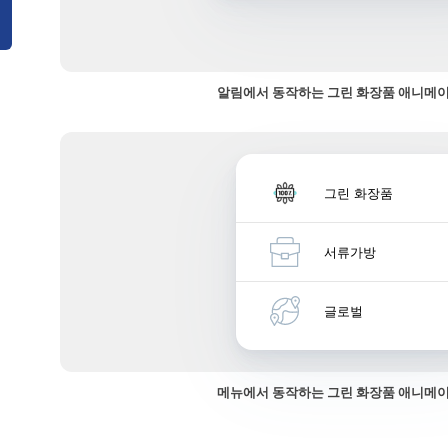
알림에서 동작하는 그린 화장품 애니메
그린 화장품
서류가방
글로벌
메뉴에서 동작하는 그린 화장품 애니메