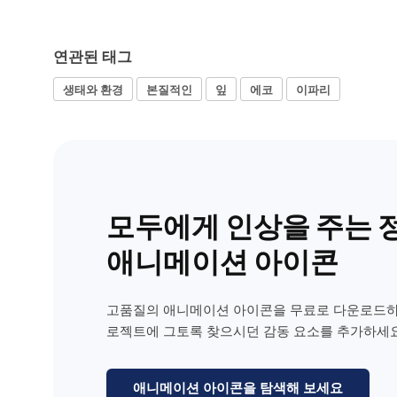
연관된 태그
생태와 환경
본질적인
잎
에코
이파리
모두에게 인상을 주는 
애니메이션 아이콘
고품질의 애니메이션 아이콘을 무료로 다운로드하
로젝트에 그토록 찾으시던 감동 요소를 추가하세요
애니메이션 아이콘을 탐색해 보세요