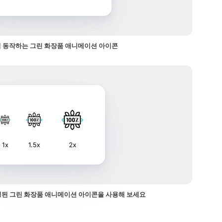
 동작하는 그린 화장품 애니메이션 아이콘
1x
1.5x
2x
된 그린 화장품 애니메이션 아이콘을 사용해 보세요