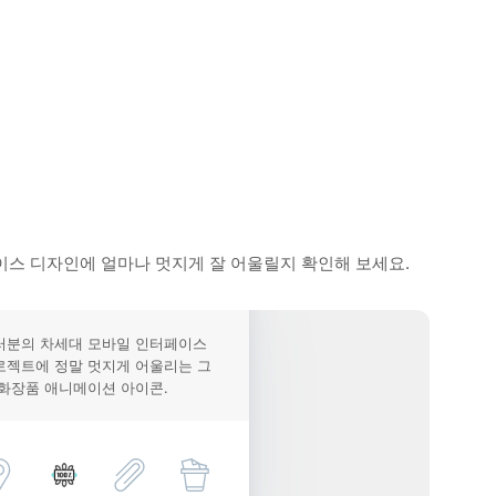
이스 디자인에 얼마나 멋지게 잘 어울릴지 확인해 보세요.
러분의 차세대 모바일 인터페이스
로젝트에 정말 멋지게 어울리는 그
 화장품 애니메이션 아이콘.