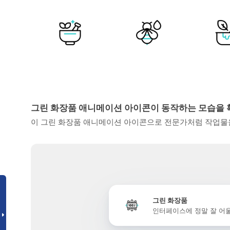
그린 화장품 애니메이션 아이콘이 동작하는 모습을
이 그린 화장품 애니메이션 아이콘으로 전문가처럼 작업물을
그린 화장품
인터페이스에 정말 잘 어