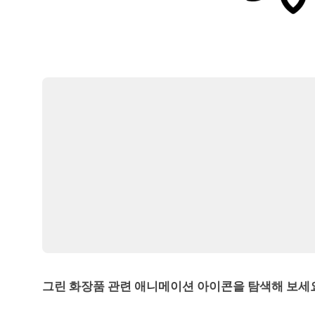
그린 화장품 관련 애니메이션 아이콘을 탐색해 보세