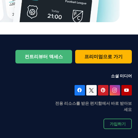
컨트리뷰터 액세스
프리미엄으로 가기
소셜 미디어
전용 리소스를 받은 편지함에서 바로 받아보
세요
가입하기