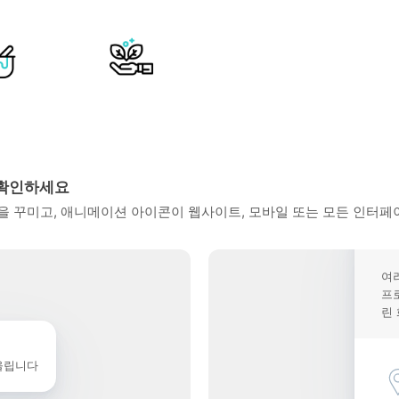
 확인하세요
 꾸미고, 애니메이션 아이콘이 웹사이트, 모바일 또는 모든 인터페
여
프
린
울립니다