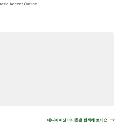
Basic Accent Outline
애니메이션 아이콘을 탐색해 보세요