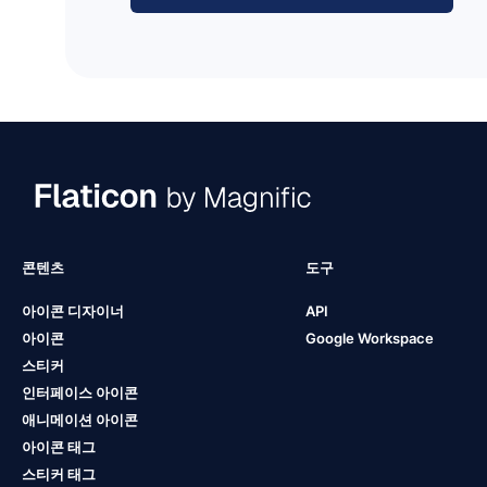
콘텐츠
도구
아이콘 디자이너
API
아이콘
Google Workspace
스티커
인터페이스 아이콘
애니메이션 아이콘
아이콘 태그
스티커 태그