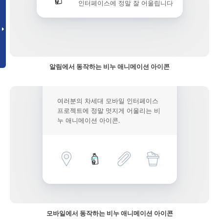
인터페이스에 정말 잘 어울립니다
알림에서 동작하는 비누 애니메이션 아이콘
여러분의 차세대 모바일 인터페이스
프로젝트에 정말 멋지게 어울리는 비
누 애니메이션 아이콘.
모바일에서 동작하는 비누 애니메이션 아이콘