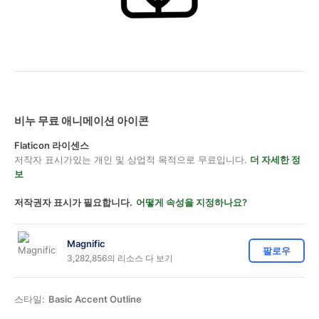
비누 무료 애니메이션 아이콘
Flaticon 라이센스
저작자 표시가있는 개인 및 상업적 목적으로 무료입니다.
더 자세한 정
보
저작권자 표시가 필요합니다.
어떻게 속성을 지정하나요?
Magnific
팔로우
3,282,856의 리소스 다 보기
스타일:
Basic Accent Outline