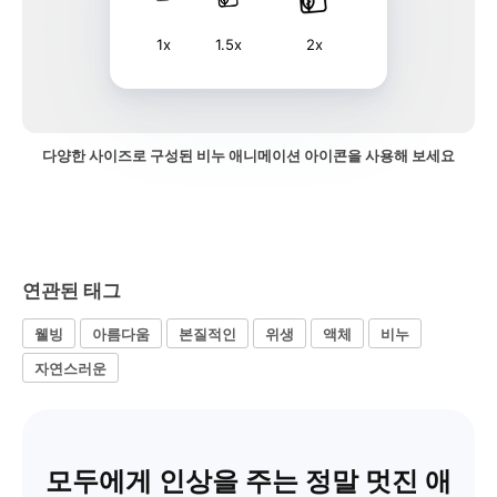
1x
1.5x
2x
다양한 사이즈로 구성된 비누 애니메이션 아이콘을 사용해 보세요
연관된 태그
웰빙
아름다움
본질적인
위생
액체
비누
자연스러운
모두에게 인상을 주는 정말 멋진 애