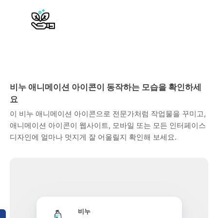
비누 애니메이션 아이콘이 동작하는 모습을 확인하세
요
이 비누 애니메이션 아이콘으로 전문가처럼 작업물을 꾸미고,
애니메이션 아이콘이 웹사이트, 모바일 또는 모든 인터페이스
디자인에 얼마나 멋지게 잘 어울릴지 확인해 보세요.
비누