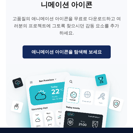
니메이션 아이콘
고품질의 애니메이션 아이콘을 무료로 다운로드하고 여
러분의 프로젝트에 그토록 찾으시던 감동 요소를 추가
하세요.
애니메이션 아이콘을 탐색해 보세요