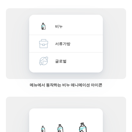
비누
서류가방
글로벌
메뉴에서 동작하는 비누 애니메이션 아이콘