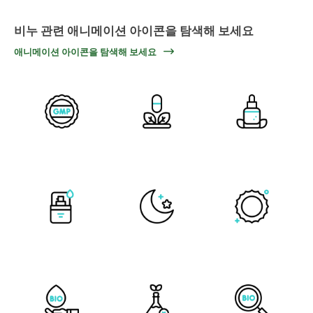
비누 관련 애니메이션 아이콘을 탐색해 보세요
애니메이션 아이콘을 탐색해 보세요