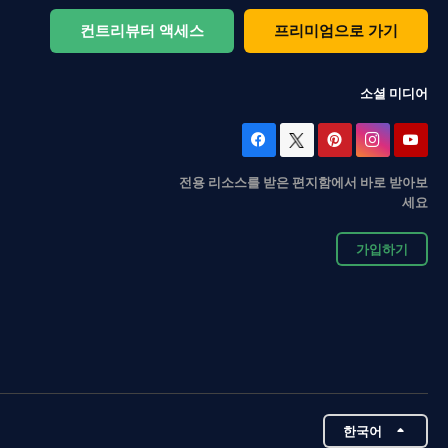
컨트리뷰터 액세스
프리미엄으로 가기
소셜 미디어
전용 리소스를 받은 편지함에서 바로 받아보
세요
가입하기
한국어