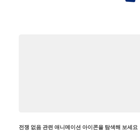
전쟁 없음 관련 애니메이션 아이콘을 탐색해 보세요