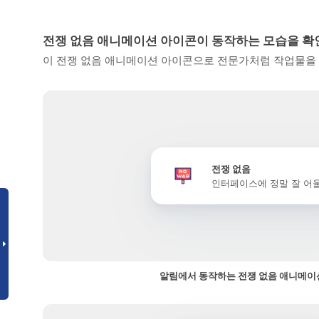
전쟁 없음 애니메이션 아이콘이 동작하는 모습을 
이 전쟁 없음 애니메이션 아이콘으로 전문가처럼 작업물을 
전쟁 없음
인터페이스에 정말 잘 어
알림에서 동작하는 전쟁 없음 애니메이