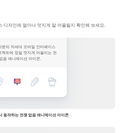
 디자인에 얼마나 멋지게 잘 어울릴지 확인해 보세요.
러분의 차세대 모바일 인터페이스
로젝트에 정말 멋지게 어울리는 전
 없음 애니메이션 아이콘.
 동작하는 전쟁 없음 애니메이션 아이콘