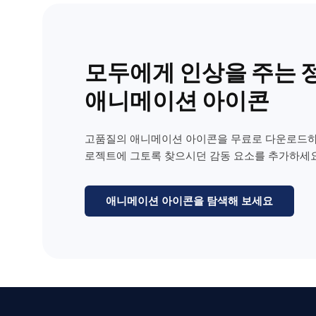
모두에게 인상을 주는 
애니메이션 아이콘
고품질의 애니메이션 아이콘을 무료로 다운로드하
로젝트에 그토록 찾으시던 감동 요소를 추가하세요
애니메이션 아이콘을 탐색해 보세요