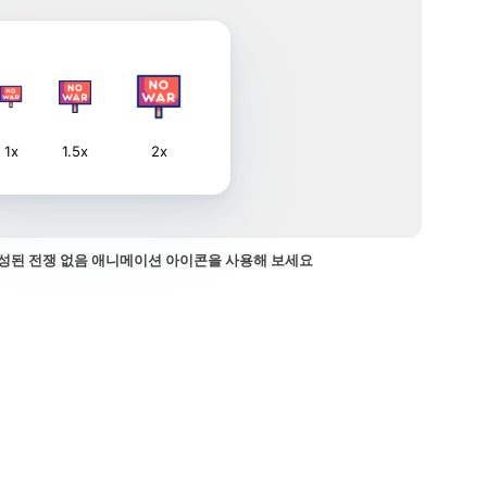
1x
1.5x
2x
성된 전쟁 없음 애니메이션 아이콘을 사용해 보세요