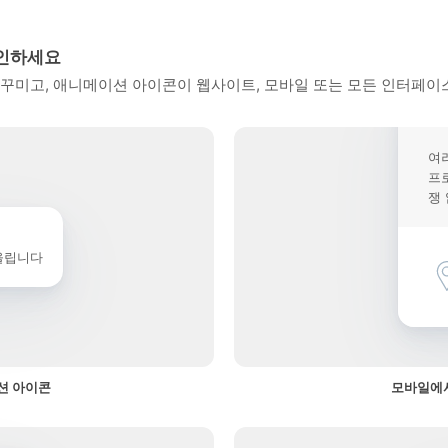
확인하세요
꾸미고, 애니메이션 아이콘이 웹사이트, 모바일 또는 모든 인터페이스
여
프
쟁
울립니다
션 아이콘
모바일에서