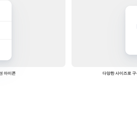
션 아이콘
다양한 사이즈로 구