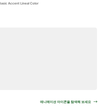
Basic Accent Lineal Color
애니메이션 아이콘을 탐색해 보세요