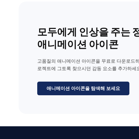
모두에게 인상을 주는 
애니메이션 아이콘
고품질의 애니메이션 아이콘을 무료로 다운로드하
로젝트에 그토록 찾으시던 감동 요소를 추가하세요
애니메이션 아이콘을 탐색해 보세요