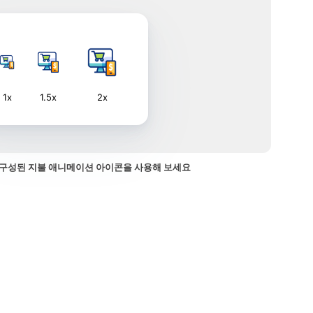
1x
1.5x
2x
구성된 지불 애니메이션 아이콘을 사용해 보세요