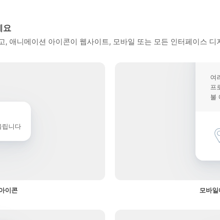
세요
, 애니메이션 아이콘이 웹사이트, 모바일 또는 모든 인터페이스 디
여
프
불
울립니다
 아이콘
모바일