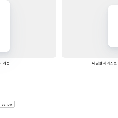
 아이콘
다양한 사이즈로 
eshop