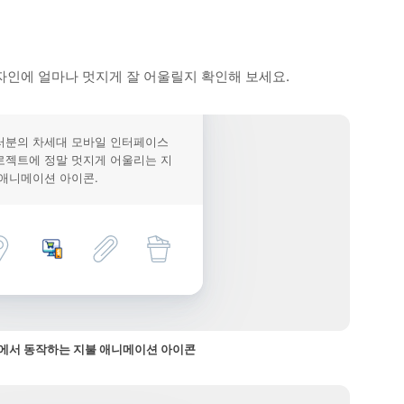
자인에 얼마나 멋지게 잘 어울릴지 확인해 보세요.
러분의 차세대 모바일 인터페이스
로젝트에 정말 멋지게 어울리는 지
 애니메이션 아이콘.
에서 동작하는 지불 애니메이션 아이콘