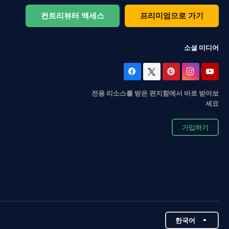
컨트리뷰터 액세스
프리미엄으로 가기
소셜 미디어
전용 리소스를 받은 편지함에서 바로 받아보
세요
가입하기
한국어