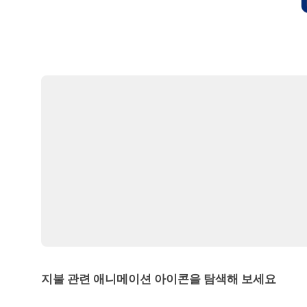
지불 관련 애니메이션 아이콘을 탐색해 보세요