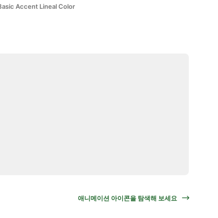
Basic Accent Lineal Color
애니메이션 아이콘을 탐색해 보세요