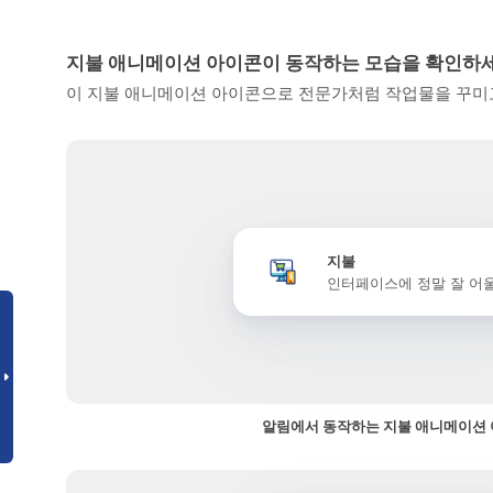
지불 애니메이션 아이콘이 동작하는 모습을 확인하
이 지불 애니메이션 아이콘으로 전문가처럼 작업물을 꾸미고
지불
인터페이스에 정말 잘 어
알림에서 동작하는 지불 애니메이션