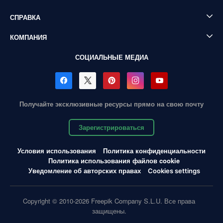
СПРАВКА
КОМПАНИЯ
СОЦИАЛЬНЫЕ МЕДИА
Получайте эксклюзивные ресурсы прямо на свою почту
Зарегистрироваться
Условия использования
Политика конфиденциальности
Политика использования файлов cookie
Уведомление об авторских правах
Cookies settings
Copyright © 2010-2026 Freepik Company S.L.U. Все права
защищены.