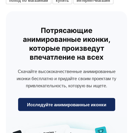
поход по магазинам
купить
интернет-магазин
Потрясающие
анимированные иконки,
которые произведут
впечатление на всех
Скачайте высококачественные анимированные
иконки бесплатно и придайте своим проектам ту
привлекательность, которую вы ищете.
Исследуйте анимированные иконки