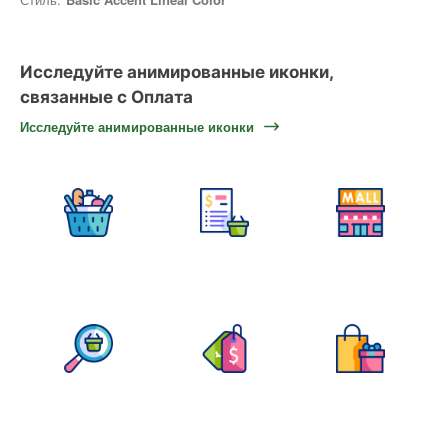
Исследуйте анимированные иконки,
связанные с Оплата
Исследуйте анимированные иконки