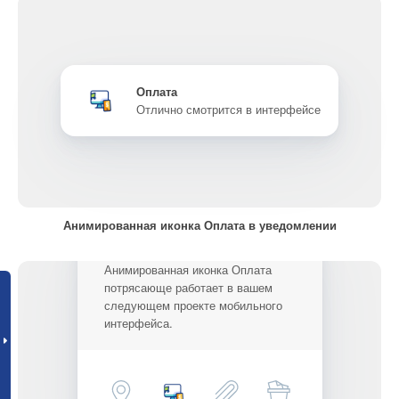
Оплата
Отлично смотрится в интерфейсе
Анимированная иконка Оплата в уведомлении
Анимированная иконка Оплата
потрясающе работает в вашем
следующем проекте мобильного
интерфейса.