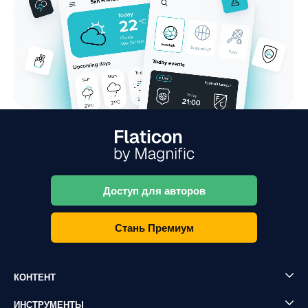
Доступ для авторов
Стань Премиум
КОНТЕНТ
ИНСТРУМЕНТЫ