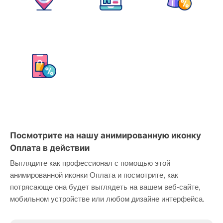
Посмотрите на нашу анимированную иконку
Оплата в действии
Выглядите как профессионал с помощью этой
анимированной иконки Оплата и посмотрите, как
потрясающе она будет выглядеть на вашем веб-сайте,
мобильном устройстве или любом дизайне интерфейса.