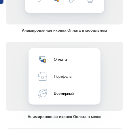
Анимированная иконка Оплата в мобильном
Оплата
Портфель
Всемирный
Анимированная иконка Оплата в меню