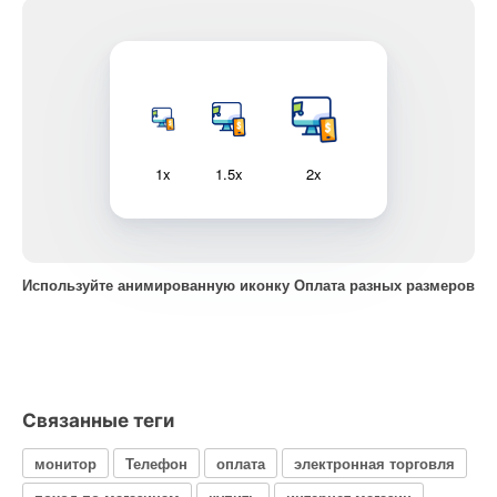
1x
1.5x
2x
Используйте анимированную иконку Оплата разных размеров
Связанные теги
монитор
Телефон
оплата
электронная торговля