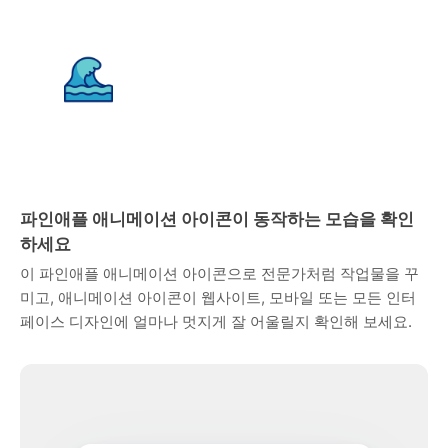
파인애플 애니메이션 아이콘이 동작하는 모습을 확인
하세요
이 파인애플 애니메이션 아이콘으로 전문가처럼 작업물을 꾸
미고, 애니메이션 아이콘이 웹사이트, 모바일 또는 모든 인터
페이스 디자인에 얼마나 멋지게 잘 어울릴지 확인해 보세요.