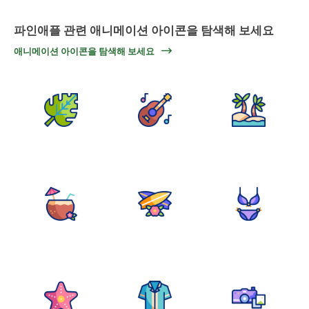
파인애플 관련 애니메이션 아이콘을 탐색해 보세요
애니메이션 아이콘을 탐색해 보세요