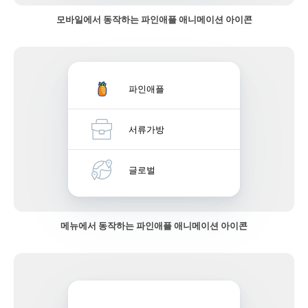
모바일에서 동작하는 파인애플 애니메이션 아이콘
파인애플
서류가방
글로벌
메뉴에서 동작하는 파인애플 애니메이션 아이콘