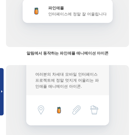
파인애플
인터페이스에 정말 잘 어울립니다
알림에서 동작하는 파인애플 애니메이션 아이콘
여러분의 차세대 모바일 인터페이스
프로젝트에 정말 멋지게 어울리는 파
인애플 애니메이션 아이콘.