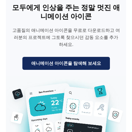
모두에게 인상을 주는 정말 멋진 애
니메이션 아이콘
고품질의 애니메이션 아이콘을 무료로 다운로드하고 여
러분의 프로젝트에 그토록 찾으시던 감동 요소를 추가
하세요.
애니메이션 아이콘을 탐색해 보세요