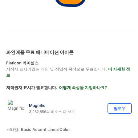
파인애플 무료 애니메이션 아이콘
Flaticon 라이센스
저작자 표시가있는 개인 및 상업적 목적으로 무료입니다.
더 자세한 정
보
저작권자 표시가 필요합니다.
어떻게 속성을 지정하나요?
Magnific
팔로우
3,282,856의 리소스 다 보기
스타일:
Basic Accent Lineal Color